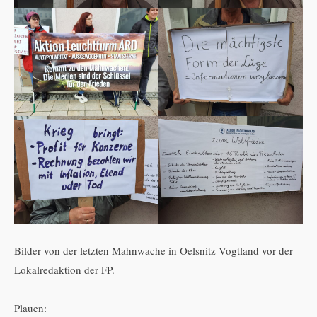
Bilder von der letzten Mahnwache in Oelsnitz Vogtland vor der
Lokalredaktion der FP.
Plauen: