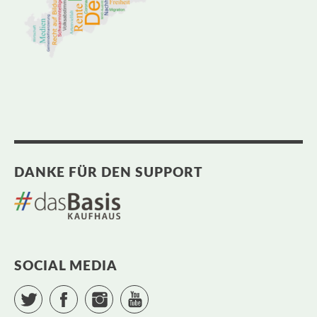
DANKE FÜR DEN SUPPORT
SOCIAL MEDIA
Twitter
Facebook
Instagram
YouTube