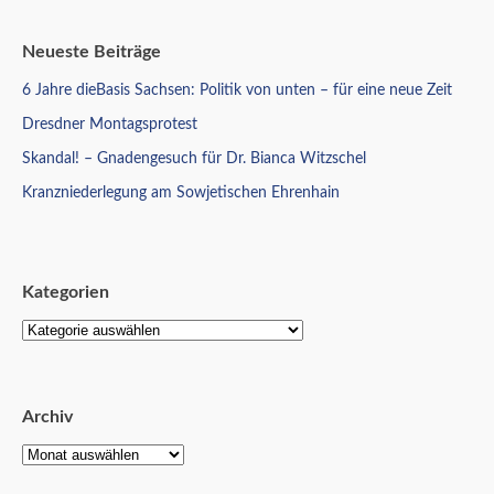
Neueste Beiträge
6 Jahre dieBasis Sachsen: Politik von unten – für eine neue Zeit
Dresdner Montagsprotest
Skandal! – Gnadengesuch für Dr. Bianca Witzschel
Kranzniederlegung am Sowjetischen Ehrenhain
Kategorien
Archiv