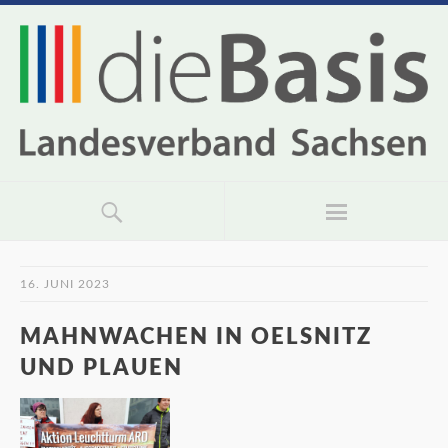
16. JUNI 2023
MAHNWACHEN IN OELSNITZ
UND PLAUEN