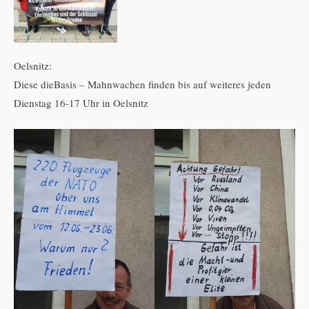
Oelsnitz:
Diese dieBasis – Mahnwachen finden bis auf weiteres jeden
Dienstag 16-17 Uhr in Oelsnitz