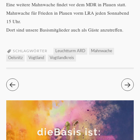
Eine weitere Mahnwache findet vor dem MDR in Plauen statt.
Mahnwache für Frieden in Plauen vorm LRA jeden Sonnabend
15 Uhr.
Dort sind unsere Basismitglieder auch als Gäste anzutreffen.
SCHLAGWÖRTER
Leuchtturm ARD
Mahnwache
Oelsnitz
Vogtland
Vogtlandkreis