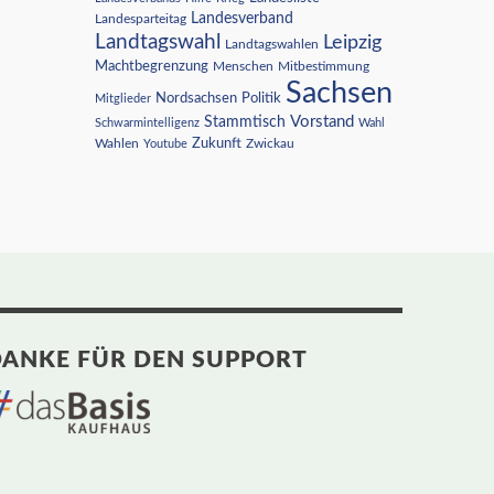
Landesverband
Landesparteitag
Landtagswahl
Leipzig
Landtagswahlen
Machtbegrenzung
Menschen
Mitbestimmung
Sachsen
Nordsachsen
Politik
Mitglieder
Vorstand
Stammtisch
Schwarmintelligenz
Wahl
Wahlen
Zukunft
Youtube
Zwickau
ANKE FÜR DEN SUPPORT