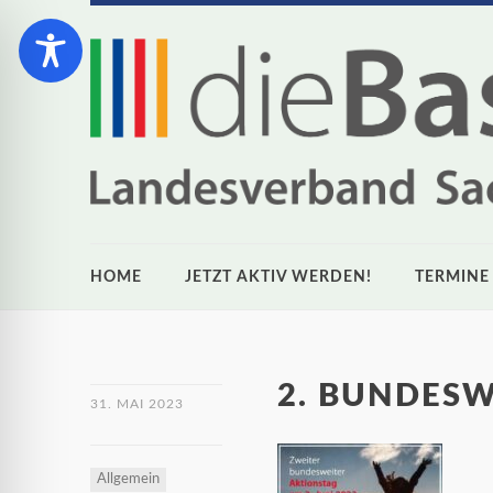
HOME
JETZT AKTIV WERDEN!
TERMINE
2. BUNDESW
31. MAI 2023
Allgemein