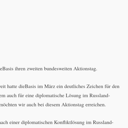
ieBasis ihren zweiten bundesweiten Aktionstag.
it hatte dieBasis im März ein deutliches Zeichen für den
llem auch für eine diplomatische Lösung im Russland-
möchten wir auch bei diesem Aktionstag erreichen.
ach einer diplomatischen Konfliktlösung im Russland-