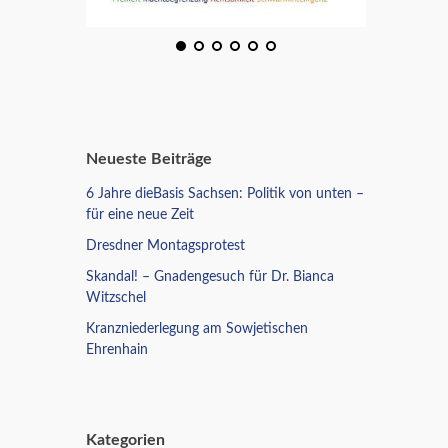
Neueste Beiträge
6 Jahre dieBasis Sachsen: Politik von unten –
für eine neue Zeit
Dresdner Montagsprotest
Skandal! – Gnadengesuch für Dr. Bianca
Witzschel
Kranzniederlegung am Sowjetischen
Ehrenhain
Kategorien