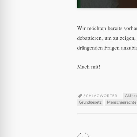
Wir möchten bereits vorha
debattieren, um zu zeigen,
drängenden Fragen anzubi
Mach mit!
SCHLAGWÖRTER
Aktion
Grundgesetz
Menschenrechte