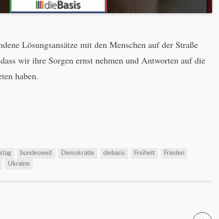
ndene Lösungsansätze mit den Menschen auf der Straße
 dass wir ihre Sorgen ernst nehmen und Antworten auf die
eten haben.
stag
bundesweit
Demokratie
diebasis
Freiheit
Frieden
Ukraine