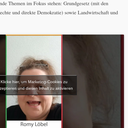
ende Themen im Fokus stehen: Grundgesetz (mit den
chte und direkte Demokratie) sowie Landwirtschaft und
Klicke hier, um Marketing-Cookies zu
zeptieren und diesen Inhalt zu aktivieren