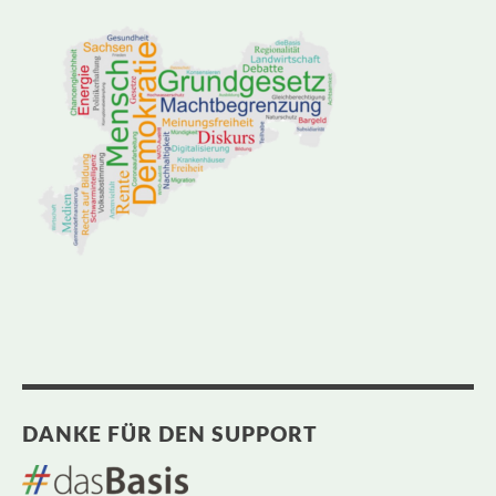
DANKE FÜR DEN SUPPORT