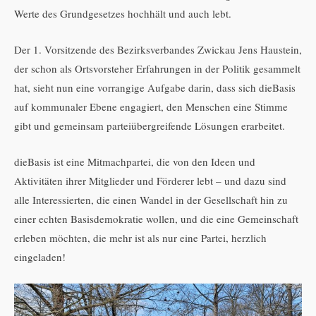
Werte des Grundgesetzes hochhält und auch lebt.
Der 1. Vorsitzende des Bezirksverbandes Zwickau Jens Haustein,
der schon als Ortsvorsteher Erfahrungen in der Politik gesammelt
hat, sieht nun eine vorrangige Aufgabe darin, dass sich dieBasis
auf kommunaler Ebene engagiert, den Menschen eine Stimme
gibt und gemeinsam parteiübergreifende Lösungen erarbeitet.
dieBasis ist eine Mitmachpartei, die von den Ideen und
Aktivitäten ihrer Mitglieder und Förderer lebt – und dazu sind
alle Interessierten, die einen Wandel in der Gesellschaft hin zu
einer echten Basisdemokratie wollen, und die eine Gemeinschaft
erleben möchten, die mehr ist als nur eine Partei, herzlich
eingeladen!