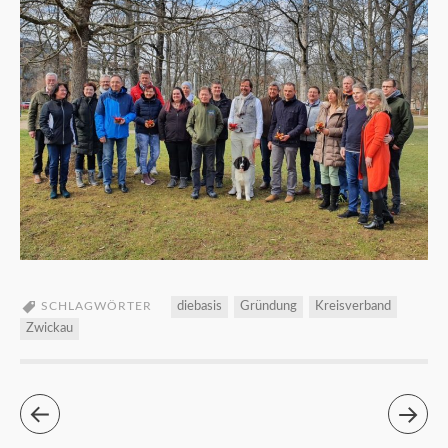
SCHLAGWÖRTER
diebasis
Gründung
Kreisverband
Zwickau