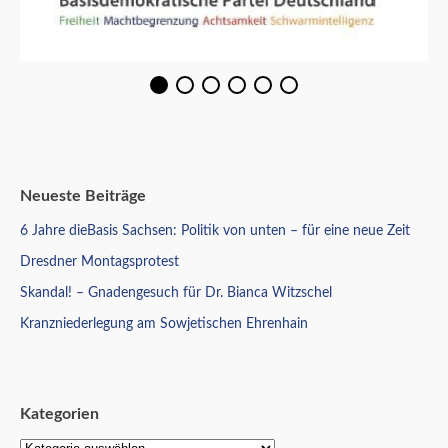
Neueste Beiträge
6 Jahre dieBasis Sachsen: Politik von unten – für eine neue Zeit
Dresdner Montagsprotest
Skandal! – Gnadengesuch für Dr. Bianca Witzschel
Kranzniederlegung am Sowjetischen Ehrenhain
Kategorien