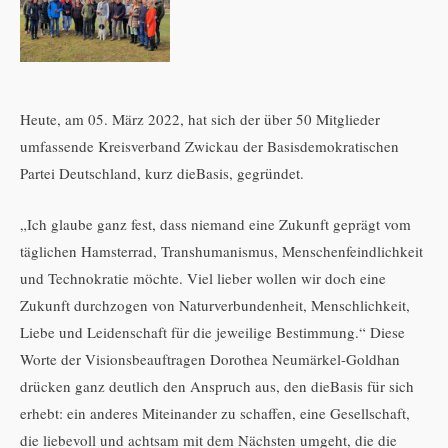
Heute, am 05. März 2022, hat sich der über 50 Mitglieder
umfassende Kreisverband Zwickau der Basisdemokratischen
Partei Deutschland, kurz dieBasis, gegründet.
„Ich glaube ganz fest, dass niemand eine Zukunft geprägt vom
täglichen Hamsterrad, Transhumanismus, Menschenfeindlichkeit
und Technokratie möchte. Viel lieber wollen wir doch eine
Zukunft durchzogen von Naturverbundenheit, Menschlichkeit,
Liebe und Leidenschaft für die jeweilige Bestimmung.“ Diese
Worte der Visionsbeauftragen Dorothea Neumärkel-Goldhan
drücken ganz deutlich den Anspruch aus, den dieBasis für sich
erhebt: ein anderes Miteinander zu schaffen, eine Gesellschaft,
die liebevoll und achtsam mit dem Nächsten umgeht, die die