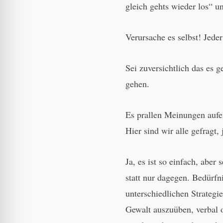
gleich gehts wieder los“ u
Verursache es selbst! Jede
Sei zuversichtlich das es 
gehen.
Es prallen Meinungen aufe
Hier sind wir alle gefragt,
Ja, es ist so einfach, aber
statt nur dagegen. Bedürfn
unterschiedlichen Strategi
Gewalt auszuüben, verbal 