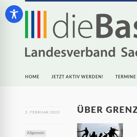
HOME
JETZT AKTIV WERDEN!
TERMINE
ÜBER GREN
2. FEBRUAR 2022
Allgemein