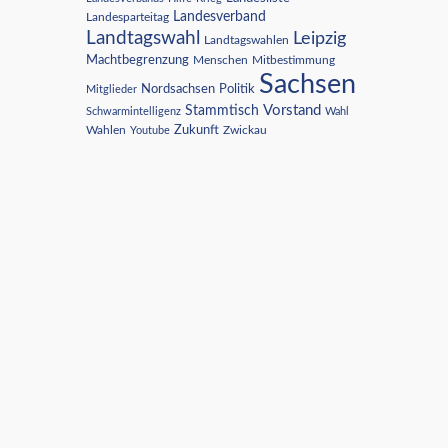
Landesverband
Landesparteitag
Landtagswahl
Leipzig
Landtagswahlen
Machtbegrenzung
Menschen
Mitbestimmung
Sachsen
Nordsachsen
Politik
Mitglieder
Vorstand
Stammtisch
Schwarmintelligenz
Wahl
Wahlen
Zukunft
Youtube
Zwickau