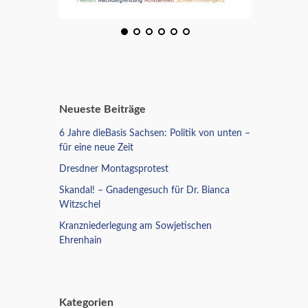
Neueste Beiträge
6 Jahre dieBasis Sachsen: Politik von unten –
für eine neue Zeit
Dresdner Montagsprotest
Skandal! – Gnadengesuch für Dr. Bianca
Witzschel
Kranzniederlegung am Sowjetischen
Ehrenhain
Kategorien