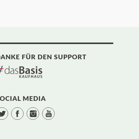
ANKE FÜR DEN SUPPORT
OCIAL MEDIA
Twitter
Facebook
Instagram
YouTube