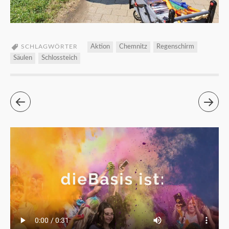
SCHLAGWÖRTER
Aktion
Chemnitz
Regenschirm
Säulen
Schlossteich