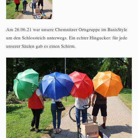
Am 26.06.21 war unsere Chemnitzer Ortsgruppe im BasisStyle
um den Schlossteich unterwegs. Ein echter Hingucker: für jede
unserer Säulen gab es einen Schirm.