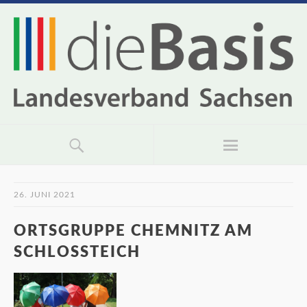
26. JUNI 2021
ORTSGRUPPE CHEMNITZ AM
SCHLOSSTEICH