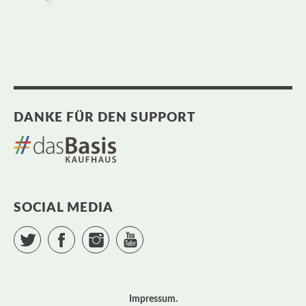
DANKE FÜR DEN SUPPORT
SOCIAL MEDIA
Twitter
Facebook
Instagram
YouTube
Impressum