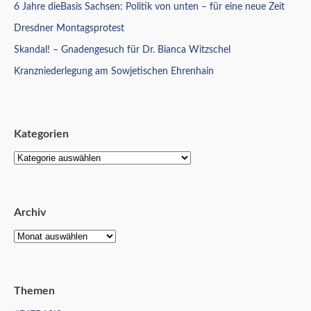
6 Jahre dieBasis Sachsen: Politik von unten – für eine neue Zeit
Dresdner Montagsprotest
Skandal! – Gnadengesuch für Dr. Bianca Witzschel
Kranzniederlegung am Sowjetischen Ehrenhain
Kategorien
Archiv
Themen