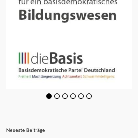
Neueste Beiträge