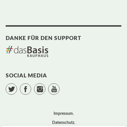
DANKE FÜR DEN SUPPORT
SOCIAL MEDIA
Twitter
Facebook
Instagram
YouTube
Impressum
Datenschutz