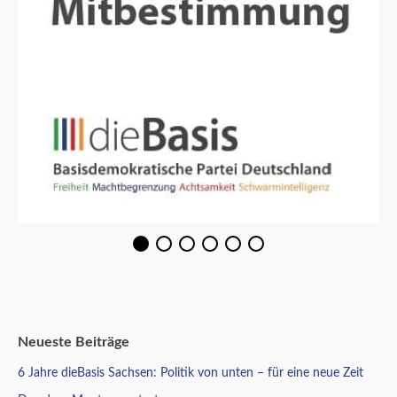
Neueste Beiträge
6 Jahre dieBasis Sachsen: Politik von unten – für eine neue Zeit