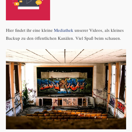
Hier findet ihr eine kleine
Mediathek
unserer Videos, als kleines
Backup zu den öffentlichen Kanälen. Viel Spaß beim schauen.