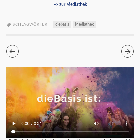
–> zur Mediathek
SCHLAGWÖRTER
diebasis
Mediathek