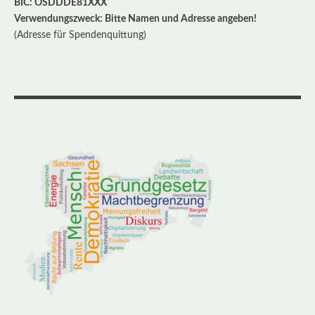
BIC: OSDDDE81XXX
Verwendungszweck: Bitte Namen und Adresse angeben!
(Adresse für Spendenquittung)