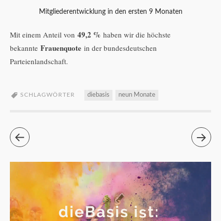
Mitgliederentwicklung in den ersten 9 Monaten
49,2 %
Mit einem Anteil von
haben wir die höchste
Frauenquote
bekannte
in der bundesdeutschen
Parteienlandschaft.
SCHLAGWÖRTER
diebasis
neun Monate