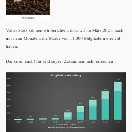
Voller Stolz können wir berichten, dass wir im März 2021, nach
nur neun Monaten, die Marke von 11.000 Mitgliedern erreicht
haben.
Danke an euch! Ihr seid super! Zusammen mehr erreichen!