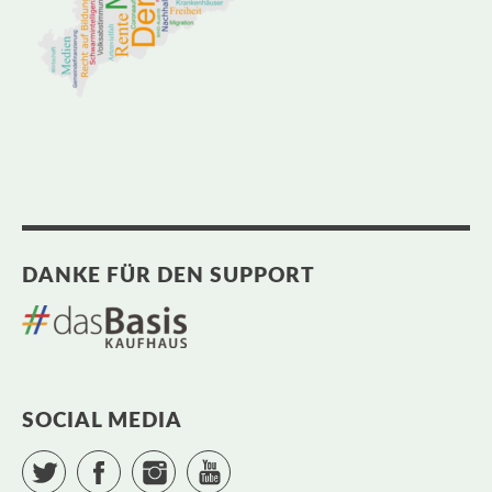
DANKE FÜR DEN SUPPORT
SOCIAL MEDIA
Twitter
Facebook
Instagram
YouTube