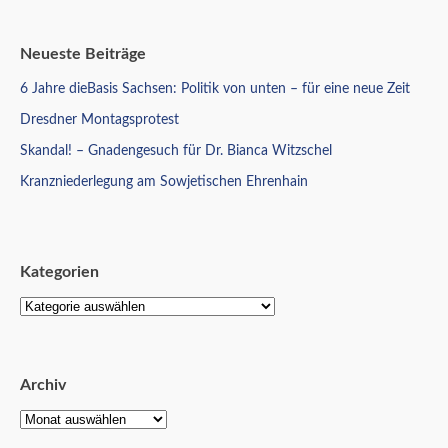
Neueste Beiträge
6 Jahre dieBasis Sachsen: Politik von unten – für eine neue Zeit
Dresdner Montagsprotest
Skandal! – Gnadengesuch für Dr. Bianca Witzschel
Kranzniederlegung am Sowjetischen Ehrenhain
Kategorien
Archiv