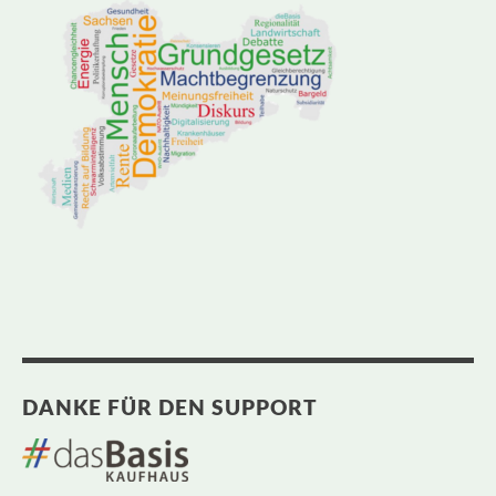
DANKE FÜR DEN SUPPORT