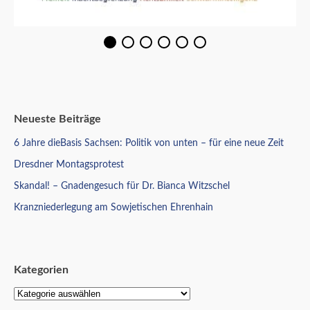
Neueste Beiträge
6 Jahre dieBasis Sachsen: Politik von unten – für eine neue Zeit
Dresdner Montagsprotest
Skandal! – Gnadengesuch für Dr. Bianca Witzschel
Kranzniederlegung am Sowjetischen Ehrenhain
Kategorien