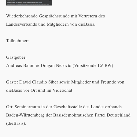
Wiederkehrende Gesprächsrunde mit Vertretern des
Landesverbands und Mitgliedern von dieBasis.
Teilnehmer:
Gastgeber:
Andreas Baum & Dragan Nesovic (Vorsitzende LV BW)
Gäste: David Claudio Siber sowie Mitglieder und Freunde von
dieBasis vor Ort und im Videochat
Ort: Seminarraum in der Geschäftsstelle des Landesverbands
Baden-Württemberg der Basisdemokratischen Partei Deutschland
(dieBasis).