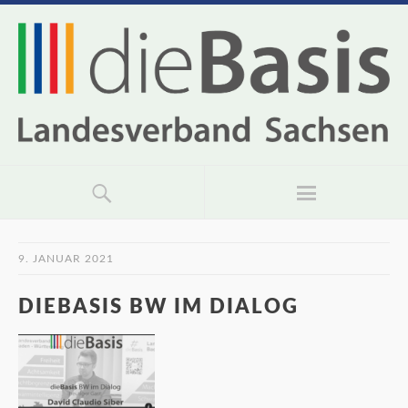
9. JANUAR 2021
DIEBASIS BW IM DIALOG