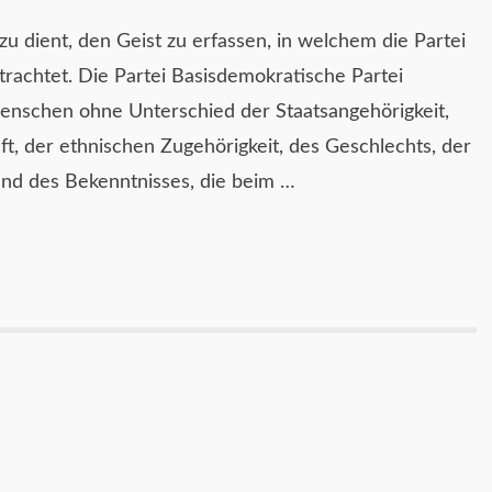
u dient, den Geist zu erfassen, in welchem die Partei
 trachtet. Die Partei Basisdemokratische Partei
enschen ohne Unterschied der Staatsangehörigkeit,
t, der ethnischen Zugehörigkeit, des Geschlechts, der
und des Bekenntnisses, die beim …