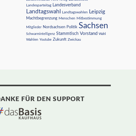
Landesverband
Landesparteitag
Landtagswahl
Leipzig
Landtagswahlen
Machtbegrenzung
Menschen
Mitbestimmung
Sachsen
Nordsachsen
Politik
Mitglieder
Vorstand
Stammtisch
Schwarmintelligenz
Wahl
Wahlen
Zukunft
Youtube
Zwickau
ANKE FÜR DEN SUPPORT