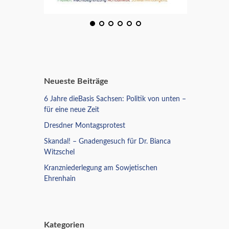
Neueste Beiträge
6 Jahre dieBasis Sachsen: Politik von unten –
für eine neue Zeit
Dresdner Montagsprotest
Skandal! – Gnadengesuch für Dr. Bianca
Witzschel
Kranzniederlegung am Sowjetischen
Ehrenhain
Kategorien