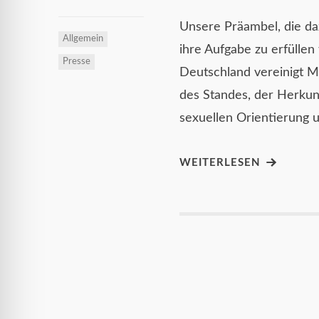
Unsere Präambel, die daz
Allgemein
ihre Aufgabe zu erfüllen
Presse
Deutschland vereinigt M
des Standes, der Herkunf
sexuellen Orientierung 
WEITERLESEN