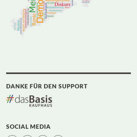
DANKE FÜR DEN SUPPORT
SOCIAL MEDIA