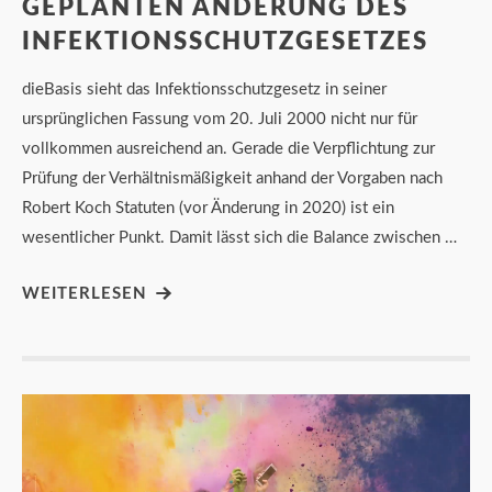
GEPLANTEN ÄNDERUNG DES
INFEKTIONSSCHUTZGESETZES
dieBasis sieht das Infektionsschutzgesetz in seiner
ursprünglichen Fassung vom 20. Juli 2000 nicht nur für
vollkommen ausreichend an. Gerade die Verpflichtung zur
Prüfung der Verhältnismäßigkeit anhand der Vorgaben nach
Robert Koch Statuten (vor Änderung in 2020) ist ein
wesentlicher Punkt. Damit lässt sich die Balance zwischen …
WEITERLESEN