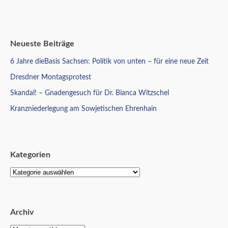
Neueste Beiträge
6 Jahre dieBasis Sachsen: Politik von unten – für eine neue Zeit
Dresdner Montagsprotest
Skandal! – Gnadengesuch für Dr. Bianca Witzschel
Kranzniederlegung am Sowjetischen Ehrenhain
Kategorien
Archiv