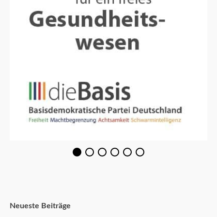
Neueste Beiträge