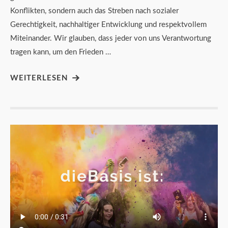
Konflikten, sondern auch das Streben nach sozialer
Gerechtigkeit, nachhaltiger Entwicklung und respektvollem
Miteinander. Wir glauben, dass jeder von uns Verantwortung
tragen kann, um den Frieden …
WEITERLESEN