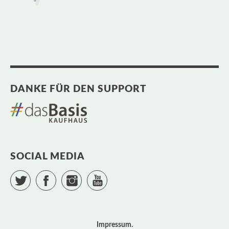
DANKE FÜR DEN SUPPORT
SOCIAL MEDIA
Twitter
Facebook
Instagram
YouTube
Impressum