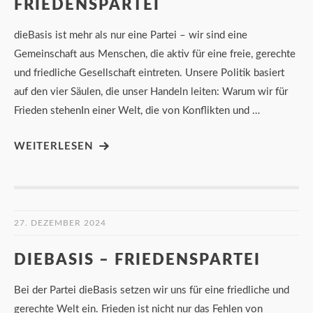
FRIEDENSPARTEI
dieBasis ist mehr als nur eine Partei – wir sind eine
Gemeinschaft aus Menschen, die aktiv für eine freie, gerechte
und friedliche Gesellschaft eintreten. Unsere Politik basiert
auf den vier Säulen, die unser Handeln leiten: Warum wir für
Frieden stehenIn einer Welt, die von Konflikten und …
WEITERLESEN
27. DEZEMBER 2024
DIEBASIS – FRIEDENSPARTEI
Bei der Partei dieBasis setzen wir uns für eine friedliche und
gerechte Welt ein. Frieden ist nicht nur das Fehlen von