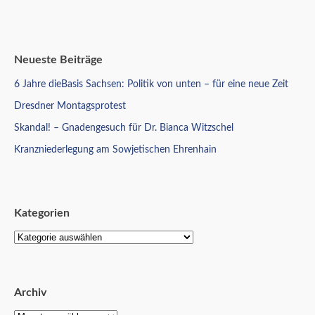
Neueste Beiträge
6 Jahre dieBasis Sachsen: Politik von unten – für eine neue Zeit
Dresdner Montagsprotest
Skandal! – Gnadengesuch für Dr. Bianca Witzschel
Kranzniederlegung am Sowjetischen Ehrenhain
Kategorien
Archiv