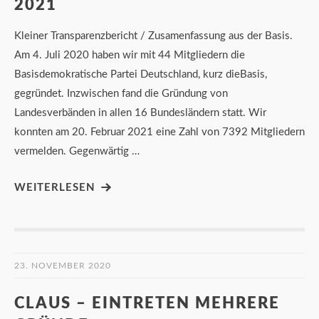
2021
Kleiner Transparenzbericht / Zusamenfassung aus der Basis.
Am 4. Juli 2020 haben wir mit 44 Mitgliedern die
Basisdemokratische Partei Deutschland, kurz dieBasis,
gegründet. Inzwischen fand die Gründung von
Landesverbänden in allen 16 Bundesländern statt. Wir
konnten am 20. Februar 2021 eine Zahl von 7392 Mitgliedern
vermelden. Gegenwärtig …
WEITERLESEN
23. NOVEMBER 2020
CLAUS – EINTRETEN MEHRERE