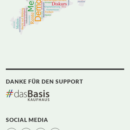
DANKE FÜR DEN SUPPORT
SOCIAL MEDIA