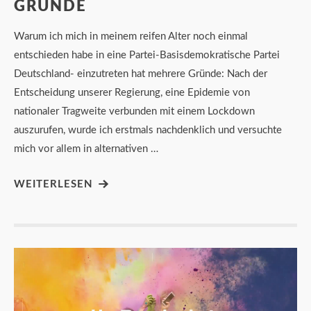
GRÜNDE
Warum ich mich in meinem reifen Alter noch einmal
entschieden habe in eine Partei-Basisdemokratische Partei
Deutschland- einzutreten hat mehrere Gründe: Nach der
Entscheidung unserer Regierung, eine Epidemie von
nationaler Tragweite verbunden mit einem Lockdown
auszurufen, wurde ich erstmals nachdenklich und versuchte
mich vor allem in alternativen …
WEITERLESEN