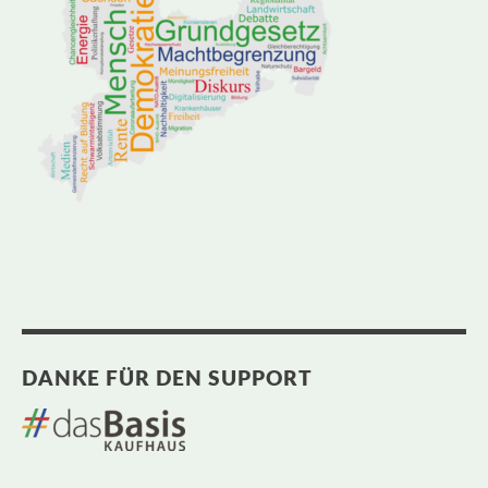
DANKE FÜR DEN SUPPORT