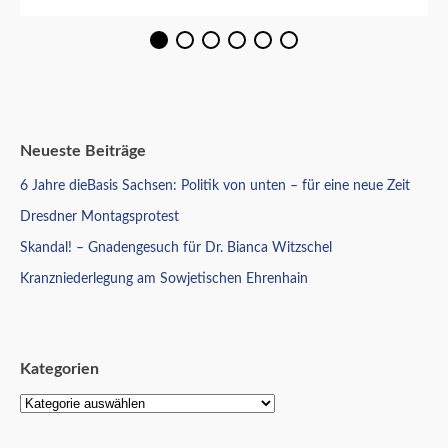
Neueste Beiträge
6 Jahre dieBasis Sachsen: Politik von unten – für eine neue Zeit
Dresdner Montagsprotest
Skandal! – Gnadengesuch für Dr. Bianca Witzschel
Kranzniederlegung am Sowjetischen Ehrenhain
Kategorien