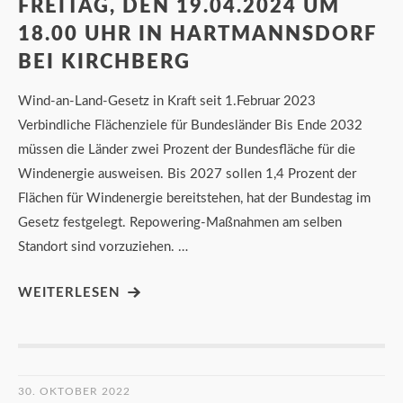
FREITAG, DEN 19.04.2024 UM
18.00 UHR IN HARTMANNSDORF
BEI KIRCHBERG
Wind-an-Land-Gesetz in Kraft seit 1.Februar 2023
Verbindliche Flächenziele für Bundesländer Bis Ende 2032
müssen die Länder zwei Prozent der Bundesfläche für die
Windenergie ausweisen. Bis 2027 sollen 1,4 Prozent der
Flächen für Windenergie bereitstehen, hat der Bundestag im
Gesetz festgelegt. Repowering-Maßnahmen am selben
Standort sind vorzuziehen. …
WEITERLESEN
30. OKTOBER 2022