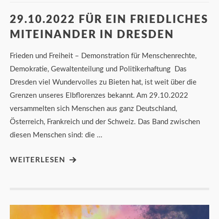
29.10.2022 FÜR EIN FRIEDLICHES
MITEINANDER IN DRESDEN
Frieden und Freiheit – Demonstration für Menschenrechte,
Demokratie, Gewaltenteilung und Politikerhaftung Das
Dresden viel Wundervolles zu Bieten hat, ist weit über die
Grenzen unseres Elbflorenzes bekannt. Am 29.10.2022
versammelten sich Menschen aus ganz Deutschland,
Österreich, Frankreich und der Schweiz. Das Band zwischen
diesen Menschen sind: die …
WEITERLESEN