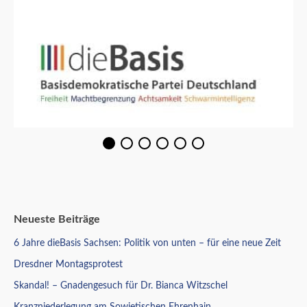
Neueste Beiträge
6 Jahre dieBasis Sachsen: Politik von unten – für eine neue Zeit
Dresdner Montagsprotest
Skandal! – Gnadengesuch für Dr. Bianca Witzschel