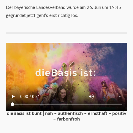
Der bayerische Landesverband wurde am 26. Juli um 19:45
gegründet jetzt geht’s erst richtig los.
dieBasis ist bunt | nah – authentisch – ernsthaft – positiv
– farbenfroh