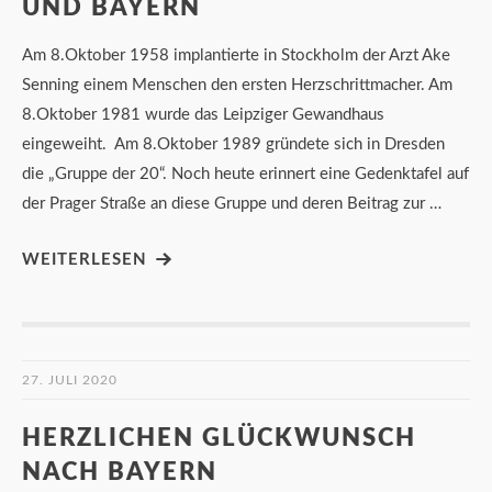
UND BAYERN
Am 8.Oktober 1958 implantierte in Stockholm der Arzt Ake
Senning einem Menschen den ersten Herzschrittmacher. Am
8.Oktober 1981 wurde das Leipziger Gewandhaus
eingeweiht. Am 8.Oktober 1989 gründete sich in Dresden
die „Gruppe der 20“. Noch heute erinnert eine Gedenktafel auf
der Prager Straße an diese Gruppe und deren Beitrag zur …
WEITERLESEN
27. JULI 2020
HERZLICHEN GLÜCKWUNSCH
NACH BAYERN