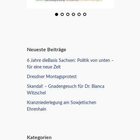
Neueste Beiträge
6 Jahre dieBasis Sachsen: Politik von unten –
für eine neue Zeit
Dresdner Montagsprotest
Skandal! – Gnadengesuch für Dr. Bianca
Witzschel
Kranzniederlegung am Sowjetischen
Ehrenhain
Kategorien