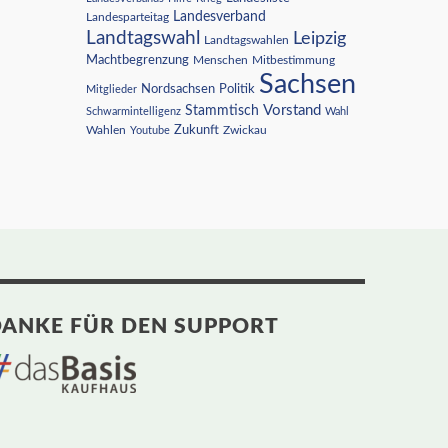
Landesverband
Landesparteitag
Landtagswahl
Leipzig
Landtagswahlen
Machtbegrenzung
Menschen
Mitbestimmung
Sachsen
Nordsachsen
Politik
Mitglieder
Vorstand
Stammtisch
Schwarmintelligenz
Wahl
Wahlen
Zukunft
Youtube
Zwickau
ANKE FÜR DEN SUPPORT