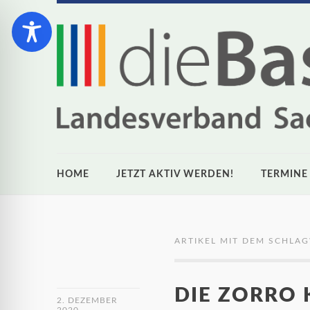
HOME
JETZT AKTIV WERDEN!
TERMINE
ARTIKEL MIT DEM SCHLAG
DIE ZORRO 
2. DEZEMBER