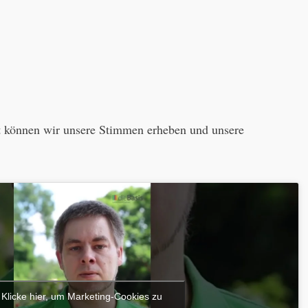
aft können wir unsere Stimmen erheben und unsere
Klicke hier, um Marketing-Cookies zu