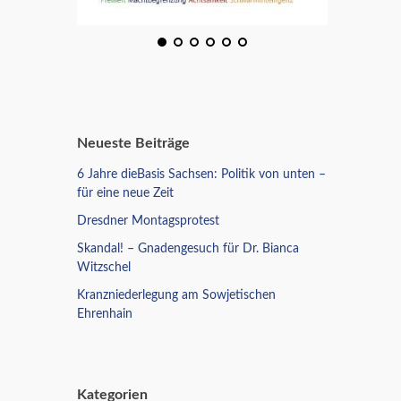
Neueste Beiträge
6 Jahre dieBasis Sachsen: Politik von unten –
für eine neue Zeit
Dresdner Montagsprotest
Skandal! – Gnadengesuch für Dr. Bianca
Witzschel
Kranzniederlegung am Sowjetischen
Ehrenhain
Kategorien