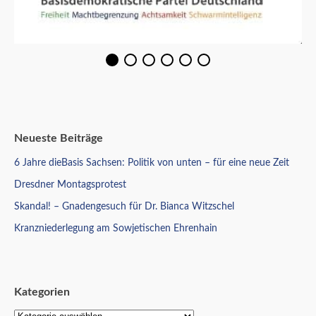
Neueste Beiträge
6 Jahre dieBasis Sachsen: Politik von unten – für eine neue Zeit
Dresdner Montagsprotest
Skandal! – Gnadengesuch für Dr. Bianca Witzschel
Kranzniederlegung am Sowjetischen Ehrenhain
Kategorien