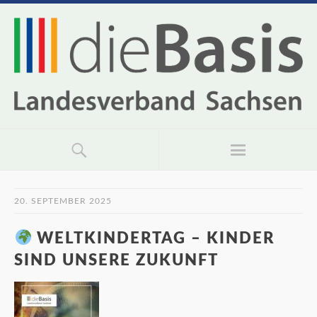
20. SEPTEMBER 2025
WELTKINDERTAG – KINDER
SIND UNSERE ZUKUNFT