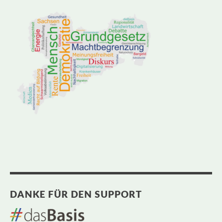
DANKE FÜR DEN SUPPORT