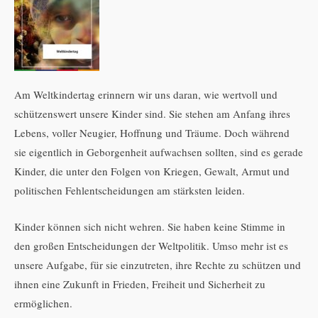
Am Weltkindertag erinnern wir uns daran, wie wertvoll und
schützenswert unsere Kinder sind. Sie stehen am Anfang ihres
Lebens, voller Neugier, Hoffnung und Träume. Doch während
sie eigentlich in Geborgenheit aufwachsen sollten, sind es gerade
Kinder, die unter den Folgen von Kriegen, Gewalt, Armut und
politischen Fehlentscheidungen am stärksten leiden.
Kinder können sich nicht wehren. Sie haben keine Stimme in
den großen Entscheidungen der Weltpolitik. Umso mehr ist es
unsere Aufgabe, für sie einzutreten, ihre Rechte zu schützen und
ihnen eine Zukunft in Frieden, Freiheit und Sicherheit zu
ermöglichen.