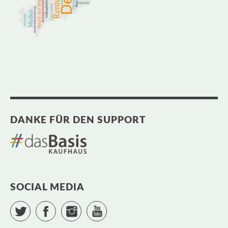
DANKE FÜR DEN SUPPORT
SOCIAL MEDIA
Twitter
Facebook
Instagram
YouTube