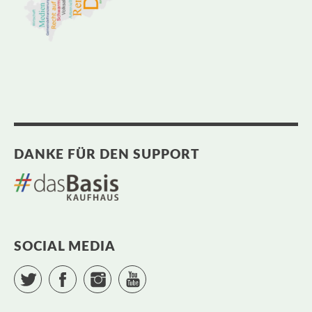
DANKE FÜR DEN SUPPORT
SOCIAL MEDIA
Twitter
Facebook
Instagram
YouTube