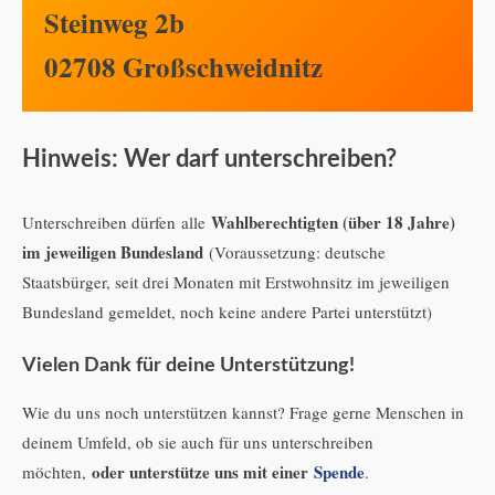
Steinweg 2b
02708 Großschweidnitz
Hinweis: Wer darf unterschreiben?
Wahlberechtigten (über 18 Jahre)
Unterschreiben dürfen alle
im jeweiligen Bundesland
(Voraussetzung: deutsche
Staatsbürger, seit drei Monaten mit Erstwohnsitz im jeweiligen
Bundesland gemeldet, noch keine andere Partei unterstützt)
Vielen Dank für deine Unterstützung!
Wie du uns noch unterstützen kannst? Frage gerne Menschen in
deinem Umfeld, ob sie auch für uns unterschreiben
oder unterstütze uns mit einer
Spende
möchten,
.