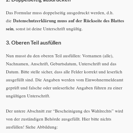
Das Formular muss doppelseitig ausgedruckt werden, d.h.
Datenschutzerklärung muss auf der Rückseite des Blattes
die
sein
, sonst ist deine Unterschrift ungültig.
3. Oberen Teil ausfüllen
Nun musst du den oberen Teil ausfüllen: Vornamen (alle),
Nachnamen, Anschrift, Geburtsdatum, Unterschrift und das
Datum. Bitte stelle sicher, dass alle Felder korrekt und leserlich
ausgefüllt sind. Die Angaben werden vom Einwohnermeldeamt
geprüft und falsche oder unleserliche Angaben führen zu einer
ungültigen Unterschrift.
Der untere Abschnitt zur “Bescheinigung des Wahlrechts” wird
von der zuständigen Behörde ausgefüllt. Hier bitte nichts
ausfüllen! Siehe Abbildung: