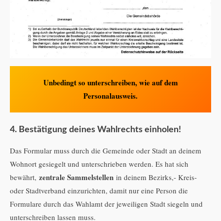
Unbedingt so unterschreiben, wie auf dem
Personalausweis.
4. Bestätigung deines Wahlrechts einholen!
Das Formular muss durch die Gemeinde oder Stadt an deinem
Wohnort gesiegelt und unterschrieben werden. Es hat sich
zentrale Sammelstellen
bewährt,
in deinem Bezirks,- Kreis-
oder Stadtverband einzurichten, damit nur eine Person die
Formulare durch das Wahlamt der jeweiligen Stadt siegeln und
unterschreiben lassen muss.