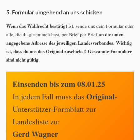
5. Formular
umgehend
an uns schicken
Wenn das Wahlrecht bestätigt ist
, sende uns dein Formular oder
an die unten
alle, die du gesammelt hast, per Brief per Brief
angegebene Adresse des jeweiligen Landesverbandes
Wichtig
.
ist, dass du uns das Original zuschickst! Gescannte Formulare
sind nicht gültig.
Einsenden bis zum 08.01.25
Original
In jedem Fall muss das
-
Unterstützer-Formblatt zur
Landesliste zu:
Gerd Wagner