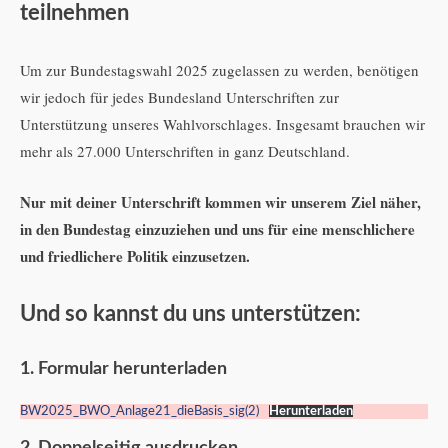
teilnehmen
Um zur Bundestagswahl 2025 zugelassen zu werden, benötigen
wir jedoch für jedes Bundesland Unterschriften zur
Unterstützung unseres Wahlvorschlages. Insgesamt brauchen wir
mehr als 27.000 Unterschriften in ganz Deutschland.
Nur mit deiner Unterschrift kommen wir unserem Ziel näher,
in den Bundestag einzuziehen und uns für eine menschlichere
und friedlichere Politik einzusetzen.
Und so kannst du uns unterstützen:
1. Formular herunterladen
BW2025_BWO_Anlage21_dieBasis_sig(2)
Herunterladen
2. Doppelseitig ausdrucken