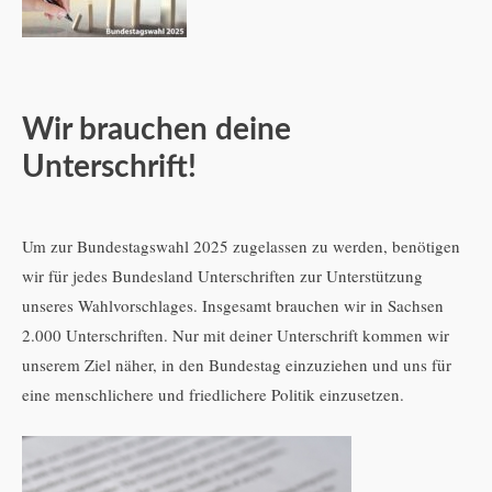
Wir brauchen deine
Unterschrift!
Um zur Bundestagswahl 2025 zugelassen zu werden, benötigen
wir für jedes Bundesland Unterschriften zur Unterstützung
unseres Wahlvorschlages. Insgesamt brauchen wir in Sachsen
2.000 Unterschriften. Nur mit deiner Unterschrift kommen wir
unserem Ziel näher, in den Bundestag einzuziehen und uns für
eine menschlichere und friedlichere Politik einzusetzen.