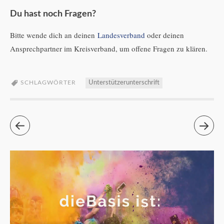
Du hast noch Fragen?
Bitte wende dich an deinen
Landesverband
oder deinen
Ansprechpartner im Kreisverband, um offene Fragen zu klären.
SCHLAGWÖRTER
Unterstützerunterschrift