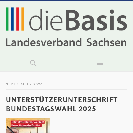
3. DEZEMBER 2024
UNTERSTÜTZERUNTERSCHRIFT
BUNDESTAGSWAHL 2025