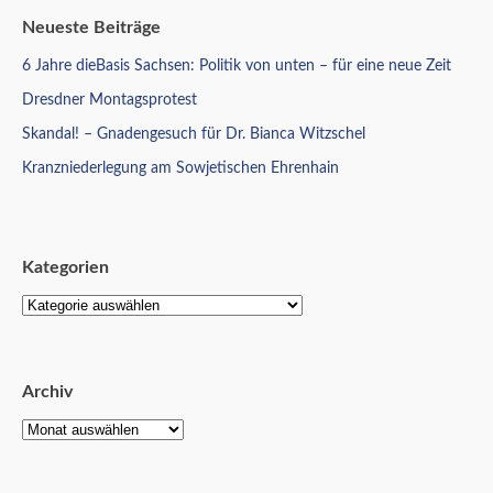
Neueste Beiträge
6 Jahre dieBasis Sachsen: Politik von unten – für eine neue Zeit
Dresdner Montagsprotest
Skandal! – Gnadengesuch für Dr. Bianca Witzschel
Kranzniederlegung am Sowjetischen Ehrenhain
Kategorien
Archiv