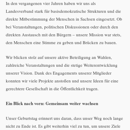
In den vergangenen vier Jahren haben wir uns als
Landesverband stark für basisdemokratische Strukturen und die
direkte Mitbestimmung der Menschen in Sachsen eingesetzt. Ob
bei Veranstaltungen, politischen Diskussionen oder durch den
direkten Austausch mit den Bürgern – unsere Mission war stets,
den Menschen eine Stimme zu geben und Brücken zu bauen.
Wir blicken stolz auf unsere aktive Beteiligung an Wahlen,
zahlreiche Veranstaltungen und die stetige Weiterentwicklung
unserer Vision. Dank des Engagements unserer Mitglieder
konnten wir viele Projekte anstoßen und unsere Ideen für eine
gerechtere Gesellschaft in die Öffentlichkeit tragen.
Ein Blick nach vorn: Gemeinsam weiter wachsen
Unser Geburtstag erinnert uns daran, dass unser Weg noch lange
nicht zu Ende ist. Es gibt weiterhin viel zu tun, um unsere Ziele