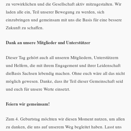
zu verwirklichen und die Gesellschaft aktiv mitzugestalten. Wir
laden alle ein, Teil unserer Bewegung zu werden, sich
einzubringen und gemeinsam mit uns die Basis für eine bessere
Zukunft zu schaffen.
Dank an unsere Mitglieder und Unterstützer
Dieser Tag gehört auch all unseren Mitgliedern, Unterstützern
und Helfern, die mit ihrem Engagement und ihrer Leidenschaft
dieBasis Sachsen lebendig machen. Ohne euch wäre all das nicht
möglich gewesen. Danke, dass ihr Teil dieser Gemeinschaft seid
und euch für unsere Werte einsetzt.
Feiern wir gemeinsam!
Zum 4. Geburtstag möchten wir diesen Moment nutzen, um allen
zu danken, die uns auf unserem Weg begleitet haben. Lasst uns