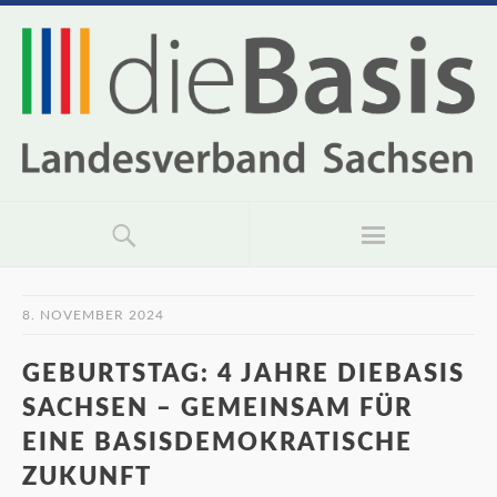
8. NOVEMBER 2024
GEBURTSTAG: 4 JAHRE DIEBASIS
SACHSEN – GEMEINSAM FÜR
EINE BASISDEMOKRATISCHE
ZUKUNFT