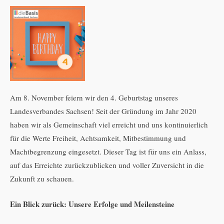
Am 8. November feiern wir den 4. Geburtstag unseres
Landesverbandes Sachsen! Seit der Gründung im Jahr 2020
haben wir als Gemeinschaft viel erreicht und uns kontinuierlich
für die Werte Freiheit, Achtsamkeit, Mitbestimmung und
Machtbegrenzung eingesetzt. Dieser Tag ist für uns ein Anlass,
auf das Erreichte zurückzublicken und voller Zuversicht in die
Zukunft zu schauen.
Ein Blick zurück: Unsere Erfolge und Meilensteine