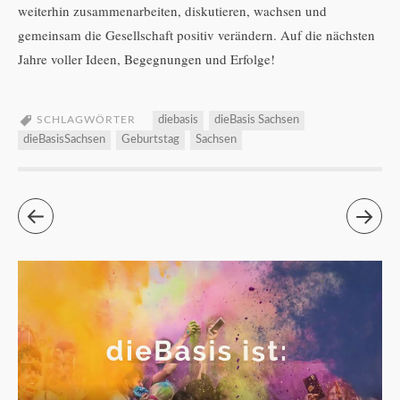
weiterhin zusammenarbeiten, diskutieren, wachsen und
gemeinsam die Gesellschaft positiv verändern. Auf die nächsten
Jahre voller Ideen, Begegnungen und Erfolge!
SCHLAGWÖRTER
diebasis
dieBasis Sachsen
dieBasisSachsen
Geburtstag
Sachsen