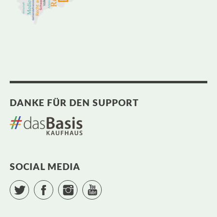
DANKE FÜR DEN SUPPORT
SOCIAL MEDIA
Twitter
Facebook
Instagram
YouTube