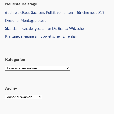
Neueste Beiträge
6 Jahre dieBasis Sachsen: Politik von unten – für eine neue Zeit
Dresdner Montagsprotest
Skandal! – Gnadengesuch für Dr. Bianca Witzschel
Kranzniederlegung am Sowjetischen Ehrenhain
Kategorien
Archiv