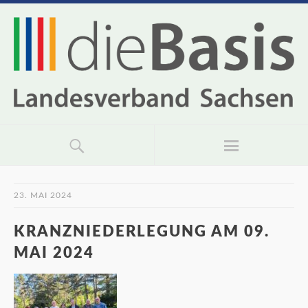
23. MAI 2024
KRANZNIEDERLEGUNG AM 09.
MAI 2024