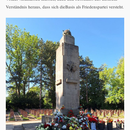
Verständnis heraus, dass sich dieBasis als Friedenspartei versteht.