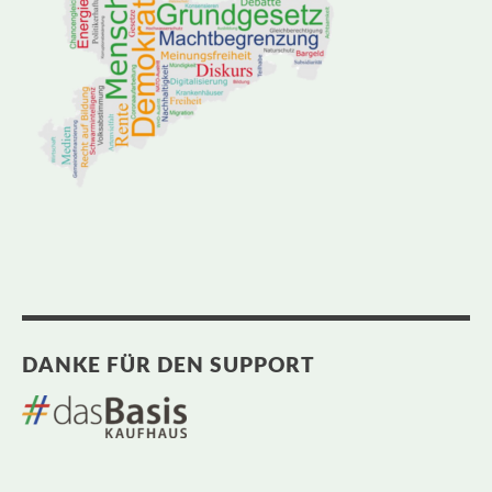
DANKE FÜR DEN SUPPORT