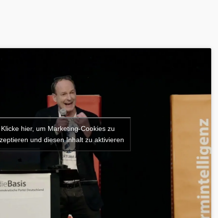
Klicke hier, um Marketing-Cookies zu
zeptieren und diesen Inhalt zu aktivieren