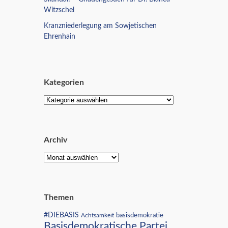
Witzschel
Kranzniederlegung am Sowjetischen
Ehrenhain
Kategorien
Archiv
Themen
#DIEBASIS
Achtsamkeit
basisdemokratie
Basisdemokratische Partei