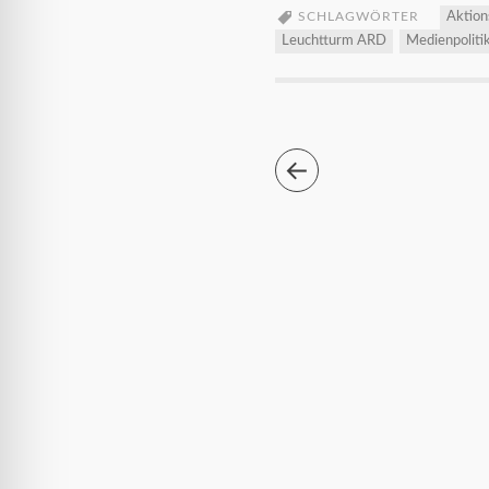
SCHLAGWÖRTER
Aktion
Leuchtturm ARD
Medienpoliti