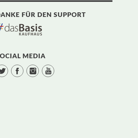
ANKE FÜR DEN SUPPORT
OCIAL MEDIA
Twitter
Facebook
Instagram
YouTube