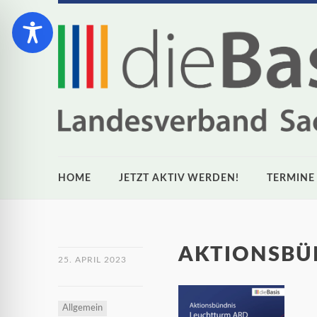
HOME
JETZT AKTIV WERDEN!
TERMINE
AKTIONSBÜ
25. APRIL 2023
Allgemein