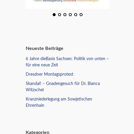
Neueste Beiträge
6 Jahre dieBasis Sachsen: Politik von unten –
für eine neue Zeit
Dresdner Montagsprotest
Skandal! – Gnadengesuch für Dr. Bianca
Witzschel
Kranzniederlegung am Sowjetischen
Ehrenhain
Kategorien