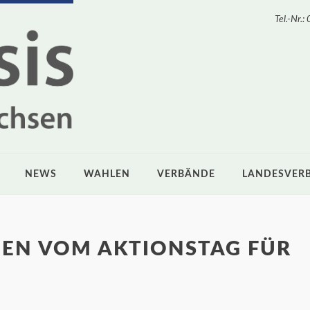
Tel.-Nr
NEWS
WAHLEN
VERBÄNDE
LANDESVER
NEN VOM AKTIONSTAG FÜR