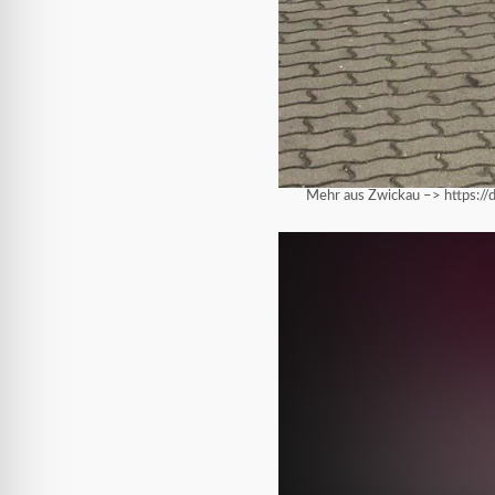
Mehr aus Zwickau –> https:/