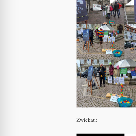
Zwickau: