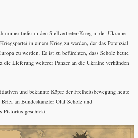
h immer tiefer in den Stellvertreter-Krieg in der Ukraine
 Kriegspartei in einem Krieg zu werden, der das Potenzial
uropa zu werden. Es ist zu befürchten, dass Scholz heute
z die Lieferung weiterer Panzer an die Ukraine verkünden
itiativen und bekannte Köpfe der Freiheitsbewegung heute
 Brief an Bundeskanzler Olaf Scholz und
s Pistorius geschickt.