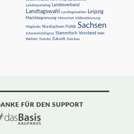
Landesverband
Landesparteitag
Landtagswahl
Leipzig
Landtagswahlen
Machtbegrenzung
Menschen
Mitbestimmung
Sachsen
Nordsachsen
Politik
Mitglieder
Vorstand
Stammtisch
Schwarmintelligenz
Wahl
Wahlen
Zukunft
Youtube
Zwickau
ANKE FÜR DEN SUPPORT