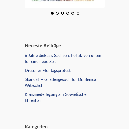
Neueste Beiträge
6 Jahre dieBasis Sachsen: Politik von unten –
für eine neue Zeit
Dresdner Montagsprotest
Skandal! – Gnadengesuch für Dr. Bianca
Witzschel
Kranzniederlegung am Sowjetischen
Ehrenhain
Kategorien