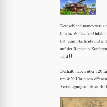
Deutschland manövriert sic
hinein. Wir laufen Gefahr,
hat, zum Flächenbrand in E
auf der Ramstein-Konferen
wird
Deshalb haben über 120 In
um 4:20 Uhr einen offenen
Verteidigungsminister Bori