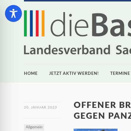
HOME
JETZT AKTIV WERDEN!
TERMINE
OFFENER BR
20. JANUAR 2023
GEGEN PAN
Allgemein