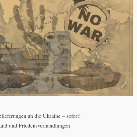
lieferungen an die Ukraine – sofort!
tand und Friedensverhandlungen