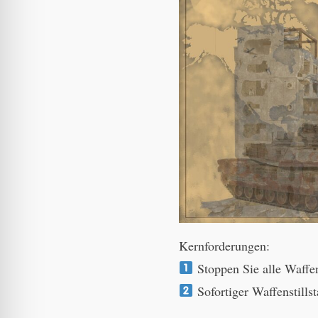
Kernforderungen:
Stoppen Sie alle Waffen
Sofortiger Waffenstills