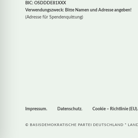
BIC: OSDDDE81XXX
Verwendungszweck: Bitte Namen und Adresse angeben!
(Adresse für Spendenquittung)
Impressum
Datenschutz
Cookie – Richtlinie (EU)
© BASISDEMOKRATISCHE PARTEI DEUTSCHLAND * LA