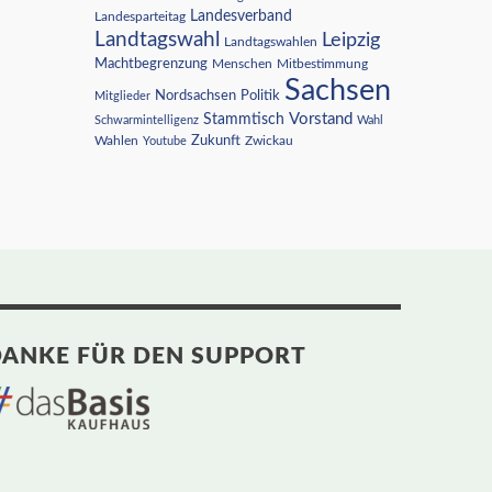
Landesverband
Landesparteitag
Landtagswahl
Leipzig
Landtagswahlen
Machtbegrenzung
Menschen
Mitbestimmung
Sachsen
Nordsachsen
Politik
Mitglieder
Vorstand
Stammtisch
Schwarmintelligenz
Wahl
Wahlen
Zukunft
Youtube
Zwickau
ANKE FÜR DEN SUPPORT