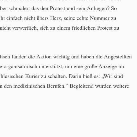
er schmälert das den Protest und sein Anliegen? So
cht einfach nicht übers Herz, seine echte Nummer zu
 nicht verwerflich, sich zu einem friedlichen Protest zu
chsen fanden die Aktion wichtig und haben die Angestellten
 organisatorisch unterstützt, um eine große Anzeige im
hlesischen Kurier zu schalten. Darin hieß es: „Wir sind
in den medizinischen Berufen.“ Begleitend wurden weitere
.