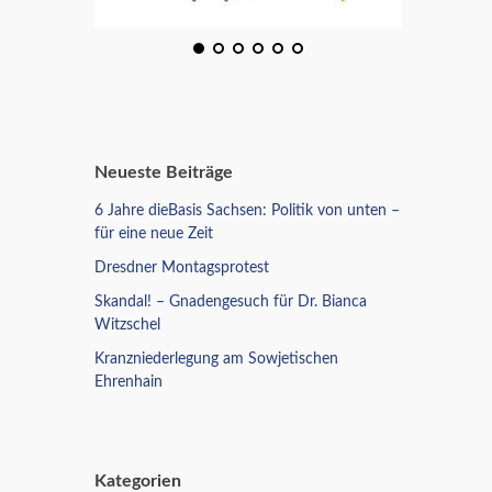
Neueste Beiträge
6 Jahre dieBasis Sachsen: Politik von unten –
für eine neue Zeit
Dresdner Montagsprotest
Skandal! – Gnadengesuch für Dr. Bianca
Witzschel
Kranzniederlegung am Sowjetischen
Ehrenhain
Kategorien