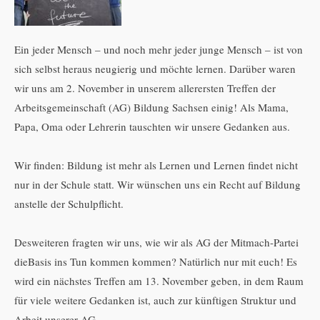
Ein jeder Mensch – und noch mehr jeder junge Mensch – ist von
sich selbst heraus neugierig und möchte lernen. Darüber waren
wir uns am 2. November in unserem allerersten Treffen der
Arbeitsgemeinschaft (AG) Bildung Sachsen einig! Als Mama,
Papa, Oma oder Lehrerin tauschten wir unsere Gedanken aus.
Wir finden: Bildung ist mehr als Lernen und Lernen findet nicht
nur in der Schule statt. Wir wünschen uns ein Recht auf Bildung
anstelle der Schulpflicht.
Desweiteren fragten wir uns, wie wir als AG der Mitmach-Partei
dieBasis ins Tun kommen kommen? Natürlich nur mit euch! Es
wird ein nächstes Treffen am 13. November geben, in dem Raum
für viele weitere Gedanken ist, auch zur künftigen Struktur und
Arbeit unserer AG.