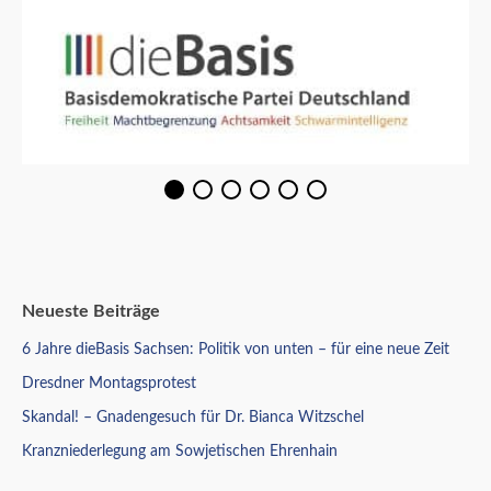
Neueste Beiträge
6 Jahre dieBasis Sachsen: Politik von unten – für eine neue Zeit
Dresdner Montagsprotest
Skandal! – Gnadengesuch für Dr. Bianca Witzschel
Kranzniederlegung am Sowjetischen Ehrenhain