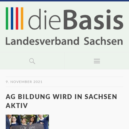
9. NOVEMBER 2021
AG BILDUNG WIRD IN SACHSEN
AKTIV