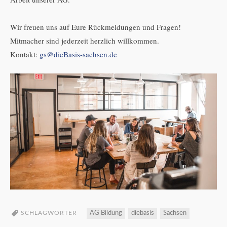
Wir freuen uns auf Eure Rückmeldungen und Fragen!
Mitmacher sind jederzeit herzlich willkommen.
Kontakt:
gs@dieBasis-sachsen.de
SCHLAGWÖRTER
AG Bildung
diebasis
Sachsen