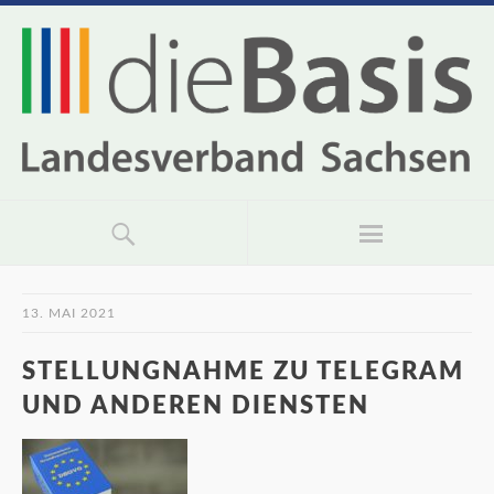
13. MAI 2021
STELLUNGNAHME ZU TELEGRAM
UND ANDEREN DIENSTEN