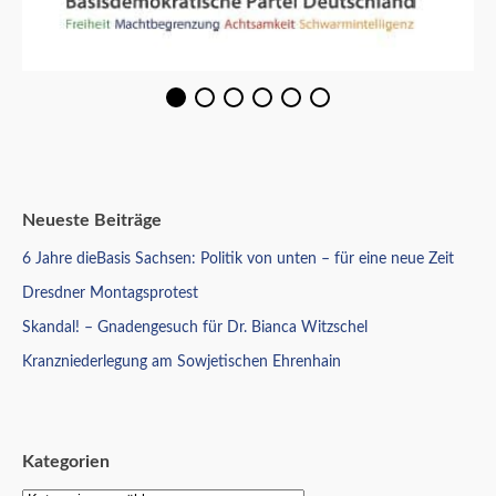
Neueste Beiträge
6 Jahre dieBasis Sachsen: Politik von unten – für eine neue Zeit
Dresdner Montagsprotest
Skandal! – Gnadengesuch für Dr. Bianca Witzschel
Kranzniederlegung am Sowjetischen Ehrenhain
Kategorien