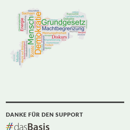
DANKE FÜR DEN SUPPORT