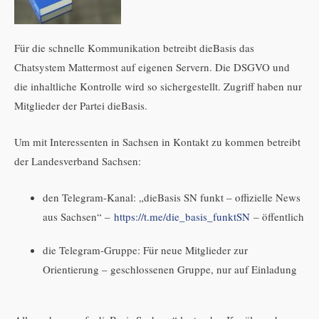
Für die schnelle Kommunikation betreibt dieBasis das
Chatsystem Mattermost auf eigenen Servern. Die DSGVO und
die inhaltliche Kontrolle wird so sichergestellt. Zugriff haben nur
Mitglieder der Partei dieBasis.
Um mit Interessenten in Sachsen in Kontakt zu kommen betreibt
der Landesverband Sachsen:
den Telegram-Kanal: „dieBasis SN funkt – offizielle News
aus Sachsen“ –
https://t.me/die_basis_funktSN
– öffentlich
die Telegram-Gruppe: Für neue Mitglieder zur
Orientierung – geschlossenen Gruppe, nur auf Einladung