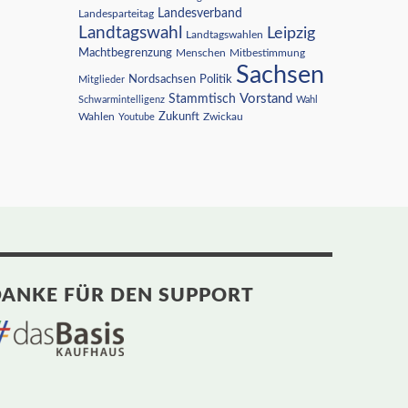
Landesverband
Landesparteitag
Landtagswahl
Leipzig
Landtagswahlen
Machtbegrenzung
Menschen
Mitbestimmung
Sachsen
Nordsachsen
Politik
Mitglieder
Vorstand
Stammtisch
Schwarmintelligenz
Wahl
Wahlen
Zukunft
Youtube
Zwickau
ANKE FÜR DEN SUPPORT