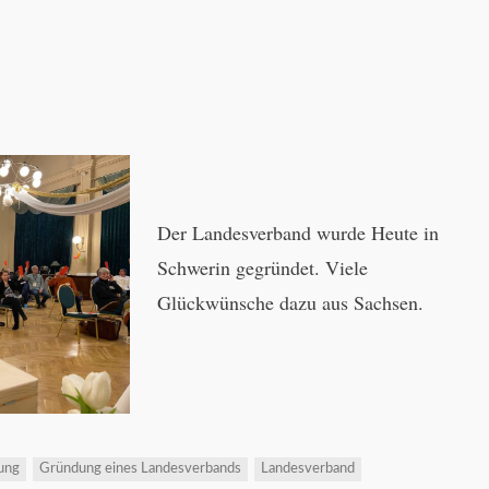
Der Landesverband wurde Heute in
Schwerin gegründet. Viele
Glückwünsche dazu aus Sachsen.
ung
Gründung eines Landesverbands
Landesverband