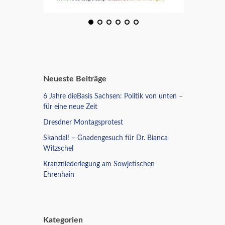
Neueste Beiträge
6 Jahre dieBasis Sachsen: Politik von unten –
für eine neue Zeit
Dresdner Montagsprotest
Skandal! – Gnadengesuch für Dr. Bianca
Witzschel
Kranzniederlegung am Sowjetischen
Ehrenhain
Kategorien