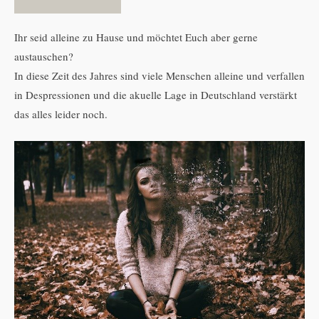
Ihr seid alleine zu Hause und möchtet Euch aber gerne
austauschen?
In diese Zeit des Jahres sind viele Menschen alleine und verfallen
in Despressionen und die akuelle Lage in Deutschland verstärkt
das alles leider noch.