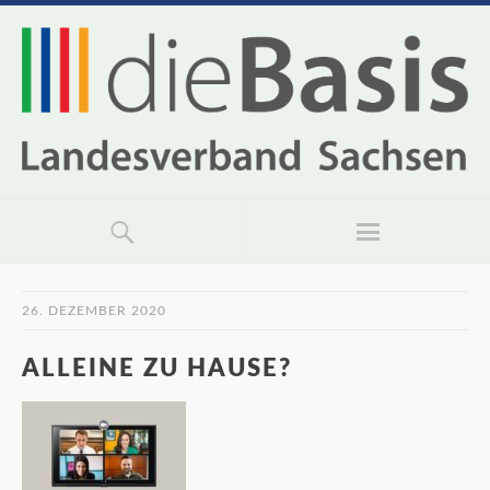
26. DEZEMBER 2020
ALLEINE ZU HAUSE?