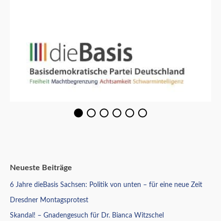
Neueste Beiträge
6 Jahre dieBasis Sachsen: Politik von unten – für eine neue Zeit
Dresdner Montagsprotest
Skandal! – Gnadengesuch für Dr. Bianca Witzschel