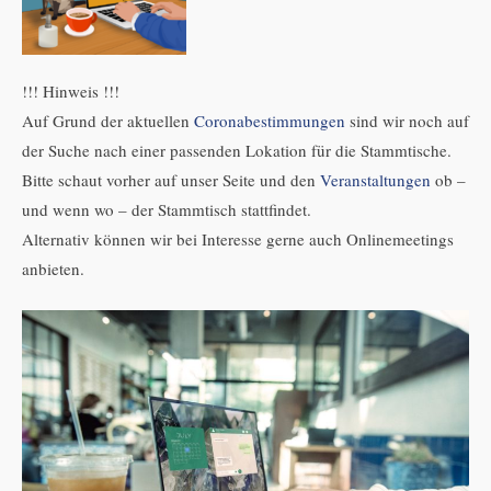
!!! Hinweis !!!
Auf Grund der aktuellen
Coronabestimmungen
sind wir noch auf
der Suche nach einer passenden Lokation für die Stammtische.
Bitte schaut vorher auf unser Seite und den
Veranstaltungen
ob –
und wenn wo – der Stammtisch stattfindet.
Alternativ können wir bei Interesse gerne auch Onlinemeetings
anbieten.