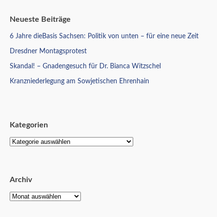
Neueste Beiträge
6 Jahre dieBasis Sachsen: Politik von unten – für eine neue Zeit
Dresdner Montagsprotest
Skandal! – Gnadengesuch für Dr. Bianca Witzschel
Kranzniederlegung am Sowjetischen Ehrenhain
Kategorien
Archiv