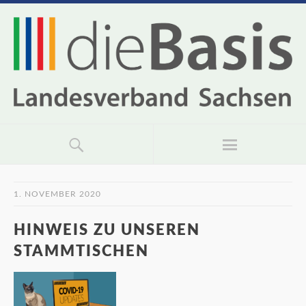
1. NOVEMBER 2020
HINWEIS ZU UNSEREN
STAMMTISCHEN