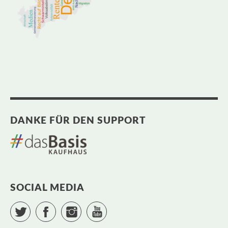
DANKE FÜR DEN SUPPORT
SOCIAL MEDIA
Twitter
Facebook
Instagram
YouTube