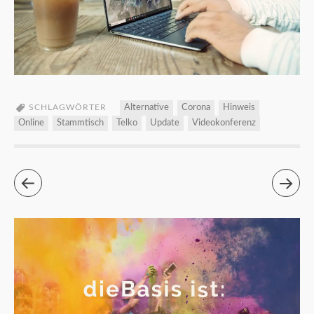
SCHLAGWÖRTER
Alternative
Corona
Hinweis
Online
Stammtisch
Telko
Update
Videokonferenz