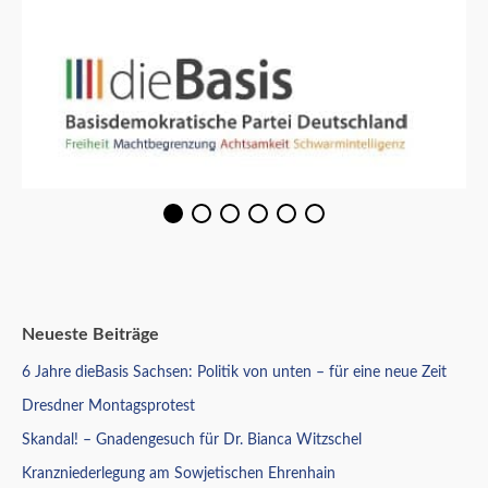
Neueste Beiträge
6 Jahre dieBasis Sachsen: Politik von unten – für eine neue Zeit
Dresdner Montagsprotest
Skandal! – Gnadengesuch für Dr. Bianca Witzschel
Kranzniederlegung am Sowjetischen Ehrenhain