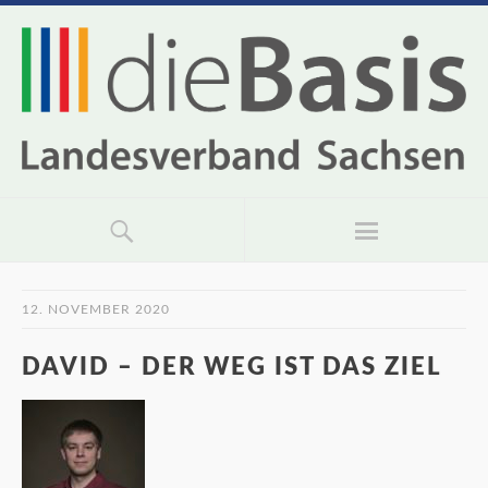
12. NOVEMBER 2020
DAVID – DER WEG IST DAS ZIEL