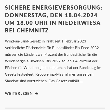
SICHERE ENERGIEVERSORGUNG:
DONNERSTAG, DEN 18.04.2024
UM 18.00 UHR IN NIEDERWIESA
BEI CHEMNITZ
Wind-an-Land-Gesetz in Kraft seit 1.Februar 2023
Verbindliche Flächenziele für Bundesländer Bis Ende 2032
müssen die Länder zwei Prozent der Bundesfläche für die
Windenergie ausweisen. Bis 2027 sollen 1,4 Prozent der
Flächen für Windenergie bereitstehen, hat der Bundestag im
Gesetz festgelegt. Repowering-Maßnahmen am selben
Standort sind vorzuziehen. Das Gesetz enthält …
WEITERLESEN