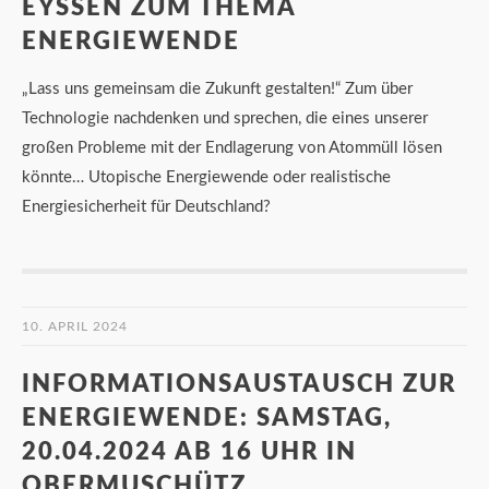
EYSSEN ZUM THEMA
ENERGIEWENDE
„Lass uns gemeinsam die Zukunft gestalten!“ Zum über
Technologie nachdenken und sprechen, die eines unserer
großen Probleme mit der Endlagerung von Atommüll lösen
könnte… Utopische Energiewende oder realistische
Energiesicherheit für Deutschland?
10. APRIL 2024
INFORMATIONSAUSTAUSCH ZUR
ENERGIEWENDE: SAMSTAG,
20.04.2024 AB 16 UHR IN
OBERMUSCHÜTZ