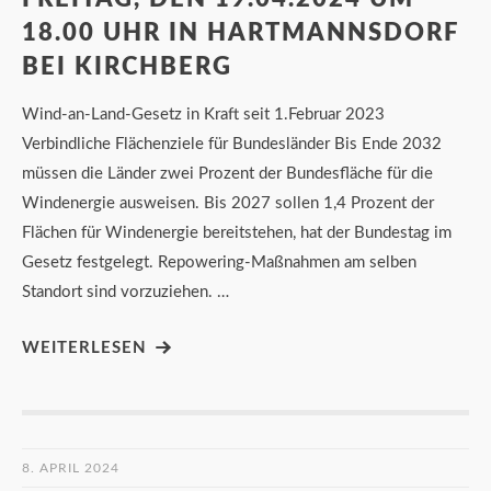
18.00 UHR IN HARTMANNSDORF
BEI KIRCHBERG
Wind-an-Land-Gesetz in Kraft seit 1.Februar 2023
Verbindliche Flächenziele für Bundesländer Bis Ende 2032
müssen die Länder zwei Prozent der Bundesfläche für die
Windenergie ausweisen. Bis 2027 sollen 1,4 Prozent der
Flächen für Windenergie bereitstehen, hat der Bundestag im
Gesetz festgelegt. Repowering-Maßnahmen am selben
Standort sind vorzuziehen. …
WEITERLESEN
8. APRIL 2024