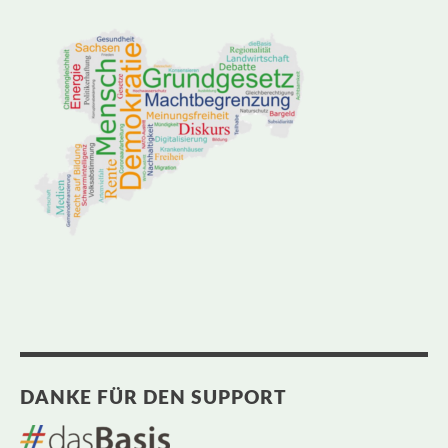
DANKE FÜR DEN SUPPORT