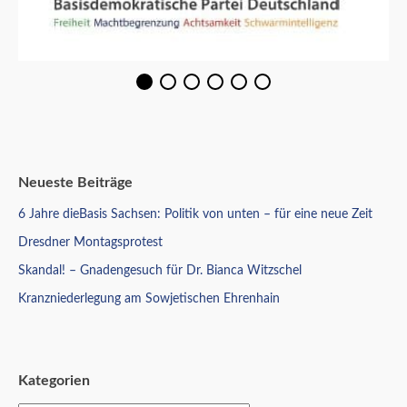
Neueste Beiträge
6 Jahre dieBasis Sachsen: Politik von unten – für eine neue Zeit
Dresdner Montagsprotest
Skandal! – Gnadengesuch für Dr. Bianca Witzschel
Kranzniederlegung am Sowjetischen Ehrenhain
Kategorien