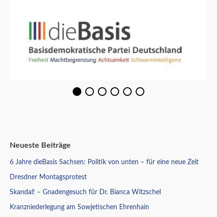
Neueste Beiträge
6 Jahre dieBasis Sachsen: Politik von unten – für eine neue Zeit
Dresdner Montagsprotest
Skandal! – Gnadengesuch für Dr. Bianca Witzschel
Kranzniederlegung am Sowjetischen Ehrenhain