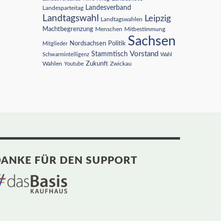
Landesverband
Landesparteitag
Landtagswahl
Leipzig
Landtagswahlen
Machtbegrenzung
Menschen
Mitbestimmung
Sachsen
Nordsachsen
Politik
Mitglieder
Vorstand
Stammtisch
Schwarmintelligenz
Wahl
Wahlen
Zukunft
Youtube
Zwickau
ANKE FÜR DEN SUPPORT