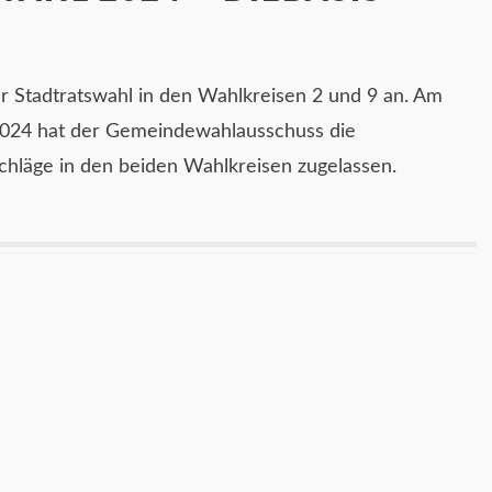
iger Stadtratswahl in den Wahlkreisen 2 und 9 an. Am
2024 hat der Gemeindewahlausschuss die
hläge in den beiden Wahlkreisen zugelassen.