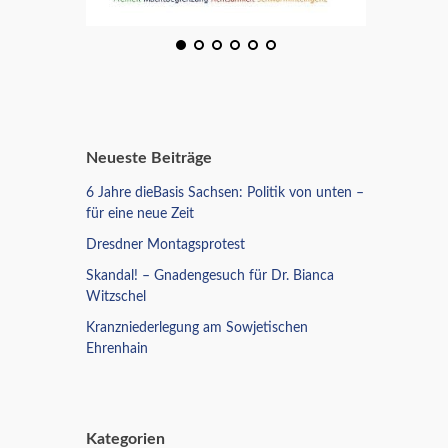
Neueste Beiträge
6 Jahre dieBasis Sachsen: Politik von unten –
für eine neue Zeit
Dresdner Montagsprotest
Skandal! – Gnadengesuch für Dr. Bianca
Witzschel
Kranzniederlegung am Sowjetischen
Ehrenhain
Kategorien