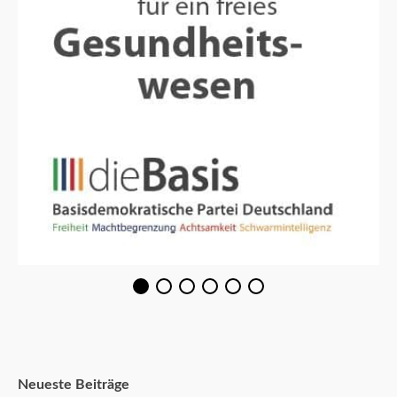
Neueste Beiträge