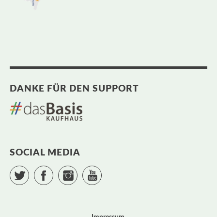
DANKE FÜR DEN SUPPORT
SOCIAL MEDIA
Twitter
Facebook
Instagram
YouTube