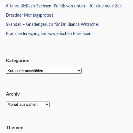
6 Jahre dieBasis Sachsen: Politik von unten – für eine neue Zeit
Dresdner Montagsprotest
Skandal! – Gnadengesuch für Dr. Bianca Witzschel
Kranzniederlegung am Sowjetischen Ehrenhain
Kategorien
Archiv
Themen