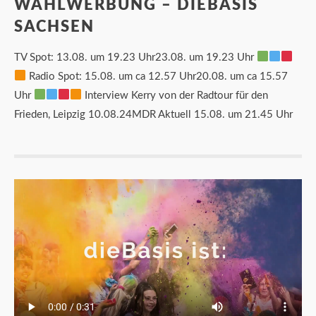
WAHLWERBUNG – DIEBASIS
SACHSEN
TV Spot: 13.08. um 19.23 Uhr23.08. um 19.23 Uhr
Radio Spot: 15.08. um ca 12.57 Uhr20.08. um ca 15.57
Uhr
Interview Kerry von der Radtour für den
Frieden, Leipzig 10.08.24MDR Aktuell 15.08. um 21.45 Uhr