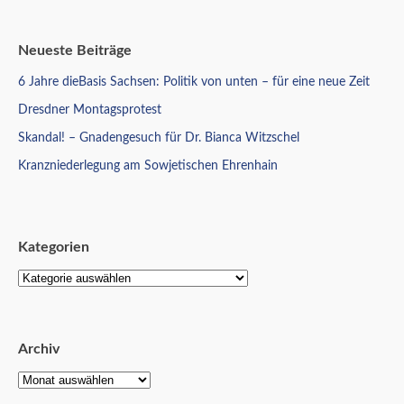
Neueste Beiträge
6 Jahre dieBasis Sachsen: Politik von unten – für eine neue Zeit
Dresdner Montagsprotest
Skandal! – Gnadengesuch für Dr. Bianca Witzschel
Kranzniederlegung am Sowjetischen Ehrenhain
Kategorien
Archiv