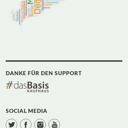
DANKE FÜR DEN SUPPORT
SOCIAL MEDIA
Twitter
Facebook
Instagram
YouTube