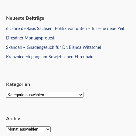
Neueste Beiträge
6 Jahre dieBasis Sachsen: Politik von unten – für eine neue Zeit
Dresdner Montagsprotest
Skandal! – Gnadengesuch für Dr. Bianca Witzschel
Kranzniederlegung am Sowjetischen Ehrenhain
Kategorien
Archiv