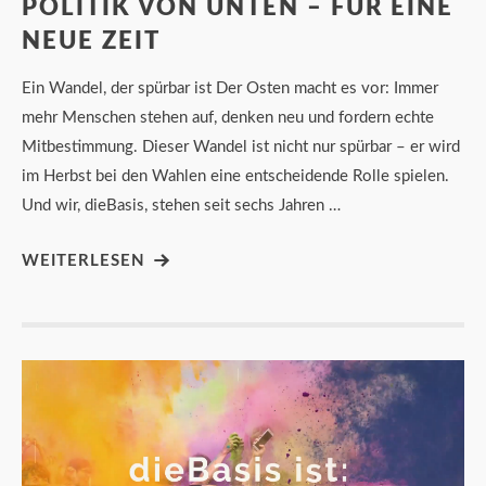
POLITIK VON UNTEN – FÜR EINE
NEUE ZEIT
Ein Wandel, der spürbar ist Der Osten macht es vor: Immer
mehr Menschen stehen auf, denken neu und fordern echte
Mitbestimmung. Dieser Wandel ist nicht nur spürbar – er wird
im Herbst bei den Wahlen eine entscheidende Rolle spielen.
Und wir, dieBasis, stehen seit sechs Jahren …
WEITERLESEN