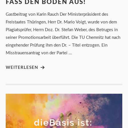
FASS DEN BODEN AUS!
Gastbeitrag von Karin Rauch Der Ministerpräsident des
Freistaates Thüringen, Herr Dr. Mario Voigt, wurde von dem
Plagiatsprüfer, Herrn Doz. Dr. Stefan Weber, des Betruges in
seiner Promotionsarbeit überführt. Die TU Chemnitz hat nach
eingehender Prüfung ihm den Dr. – Titel entzogen. Ein
Misstrauensantrag von der Partei …
WEITERLESEN