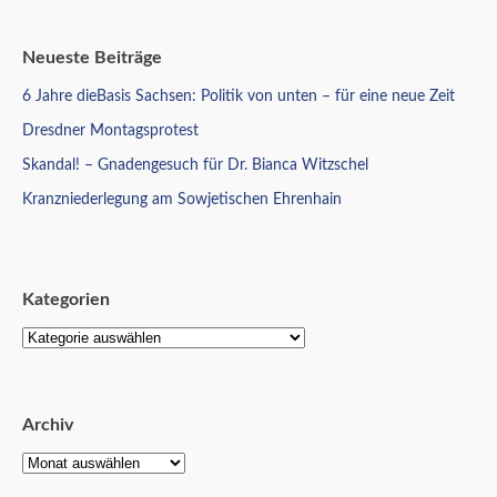
Neueste Beiträge
6 Jahre dieBasis Sachsen: Politik von unten – für eine neue Zeit
Dresdner Montagsprotest
Skandal! – Gnadengesuch für Dr. Bianca Witzschel
Kranzniederlegung am Sowjetischen Ehrenhain
Kategorien
Archiv