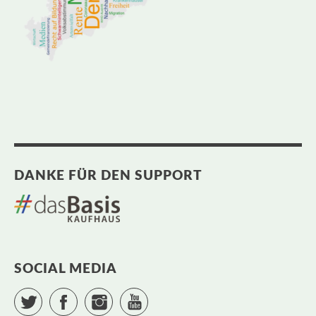
DANKE FÜR DEN SUPPORT
SOCIAL MEDIA
Twitter
Facebook
Instagram
YouTube