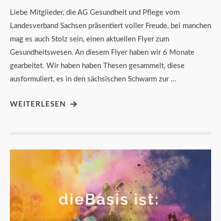
Liebe Mitglieder, die AG Gesundheit und Pflege vom
Landesverband Sachsen präsentiert voller Freude, bei manchen
mag es auch Stolz sein, einen aktuellen Flyer zum
Gesundheitswesen. An diesem Flyer haben wir 6 Monate
gearbeitet. Wir haben haben Thesen gesammelt, diese
ausformuliert, es in den sächsischen Schwarm zur …
WEITERLESEN