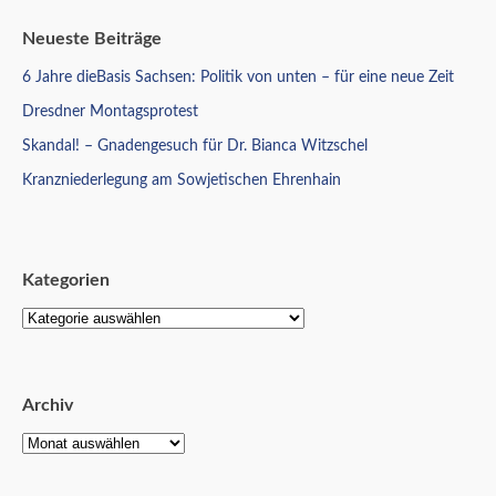
Neueste Beiträge
6 Jahre dieBasis Sachsen: Politik von unten – für eine neue Zeit
Dresdner Montagsprotest
Skandal! – Gnadengesuch für Dr. Bianca Witzschel
Kranzniederlegung am Sowjetischen Ehrenhain
Kategorien
Archiv