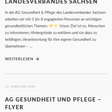
LANDESVERBANDES SACHSEN
In der AG Gesundheit & Pflege des Landesverbandes Sachsen
arbeiten wir mit 5 bis 8 engagierten Personen an wichtigen
gesundheitlichen Themen.
Unser Ziel ist es, Menschen
zu informieren, Hintergründe zu erklären und sie dazu zu
befähigen, Verantwortung für ihre eigene Gesundheit zu
übernehmen – …
WEITERLESEN
12. FEBRUAR 2024
AG GESUNDHEIT UND PFLEGE –
FLYER