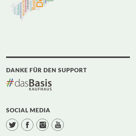
DANKE FÜR DEN SUPPORT
SOCIAL MEDIA
Twitter
Facebook
Instagram
YouTube