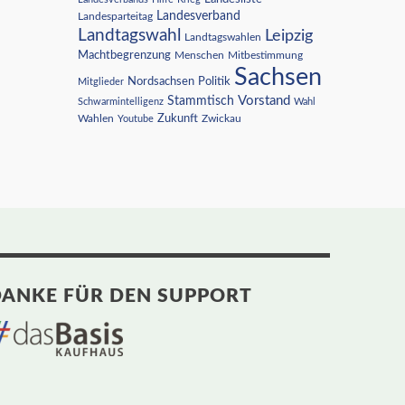
Landesverband
Landesparteitag
Landtagswahl
Leipzig
Landtagswahlen
Machtbegrenzung
Menschen
Mitbestimmung
Sachsen
Nordsachsen
Politik
Mitglieder
Vorstand
Stammtisch
Schwarmintelligenz
Wahl
Wahlen
Zukunft
Youtube
Zwickau
ANKE FÜR DEN SUPPORT