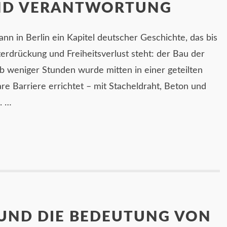
UND VERANTWORTUNG
n in Berlin ein Kapitel deutscher Geschichte, das bis
erdrückung und Freiheitsverlust steht: der Bau der
b weniger Stunden wurde mitten in einer geteilten
e Barriere errichtet – mit Stacheldraht, Beton und
. …
 UND DIE BEDEUTUNG VON