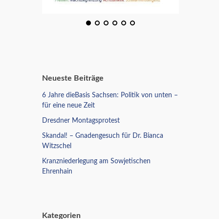
Neueste Beiträge
6 Jahre dieBasis Sachsen: Politik von unten –
für eine neue Zeit
Dresdner Montagsprotest
Skandal! – Gnadengesuch für Dr. Bianca
Witzschel
Kranzniederlegung am Sowjetischen
Ehrenhain
Kategorien