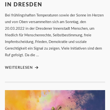
IN DRESDEN
Bei frühlingshaften Temperaturen sowie der Sonne im Herzen
und von Oben versammelten sich am Sonntag, den
20.03.2022 in der Dresdener Innenstadt Menschen, um
friedlich für Menschenrechte, Selbstbestimmung, freie
Impfentscheidung, Frieden, Demokratie und soziale
Gerechtigkeit ein Signal zu zeigen. Viele Initiativen sind dem
Ruf gefolgt. Da die …
WEITERLESEN