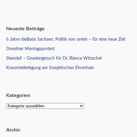
Neueste Beiträge
6 Jahre dieBasis Sachsen: Politik von unten – für eine neue Zeit
Dresdner Montagsprotest
Skandal! – Gnadengesuch für Dr. Bianca Witzschel
Kranzniederlegung am Sowjetischen Ehrenhain
Kategorien
Archiv