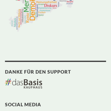
DANKE FÜR DEN SUPPORT
SOCIAL MEDIA