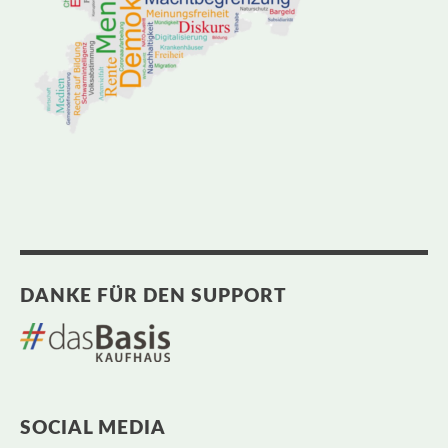
DANKE FÜR DEN SUPPORT
SOCIAL MEDIA