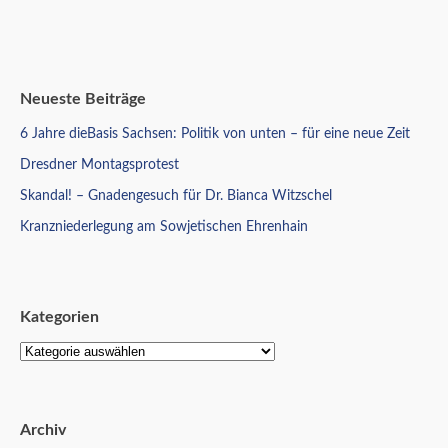
Neueste Beiträge
6 Jahre dieBasis Sachsen: Politik von unten – für eine neue Zeit
Dresdner Montagsprotest
Skandal! – Gnadengesuch für Dr. Bianca Witzschel
Kranzniederlegung am Sowjetischen Ehrenhain
Kategorien
Archiv