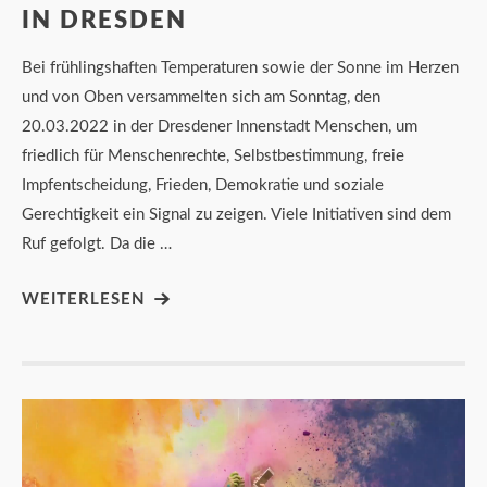
IN DRESDEN
Bei frühlingshaften Temperaturen sowie der Sonne im Herzen
und von Oben versammelten sich am Sonntag, den
20.03.2022 in der Dresdener Innenstadt Menschen, um
friedlich für Menschenrechte, Selbstbestimmung, freie
Impfentscheidung, Frieden, Demokratie und soziale
Gerechtigkeit ein Signal zu zeigen. Viele Initiativen sind dem
Ruf gefolgt. Da die …
WEITERLESEN