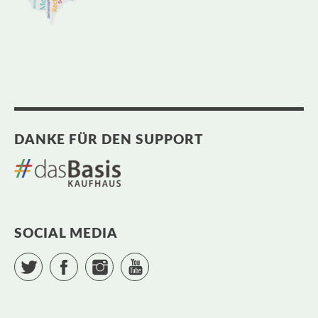
DANKE FÜR DEN SUPPORT
SOCIAL MEDIA
Twitter
Facebook
Instagram
YouTube