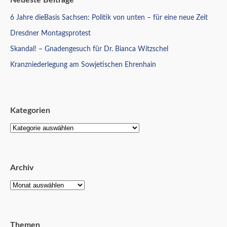
Neueste Beiträge
6 Jahre dieBasis Sachsen: Politik von unten – für eine neue Zeit
Dresdner Montagsprotest
Skandal! – Gnadengesuch für Dr. Bianca Witzschel
Kranzniederlegung am Sowjetischen Ehrenhain
Kategorien
Archiv
Themen