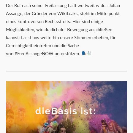
Der Ruf nach seiner Freilassung hallt weltweit wider. Julian
Assange, der Gründer von WikiLeaks, steht im Mittelpunkt
eines kontroversen Rechtsstreits. Hier sind einige
Möglichkeiten, wie du dich der Bewegung anschließen
kannst: Lasst uns weiterhin unsere Stimmen erheben, für
Gerechtigkeit eintreten und die Sache
von #FreeAssangeNOW unterstützen.