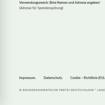
Verwendungszweck: Bitte Namen und Adresse angeben!
(Adresse für Spendenquittung)
Impressum
Datenschutz
Cookie – Richtlinie (EU)
© BASISDEMOKRATISCHE PARTEI DEUTSCHLAND * LA