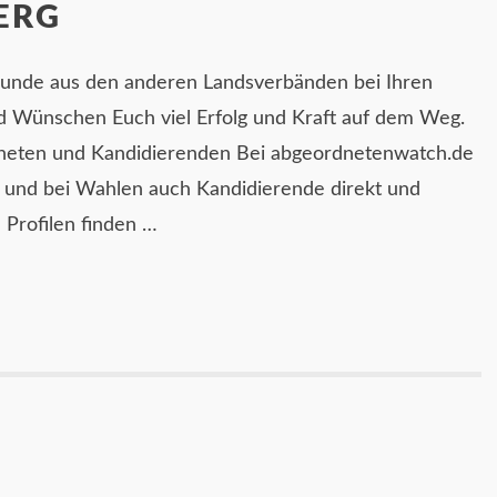
ERG
unde aus den anderen Landsverbänden bei Ihren
d Wünschen Euch viel Erfolg und Kraft auf dem Weg.
dneten und Kandidierenden Bei abgeordnetenwatch.de
 und bei Wahlen auch Kandidierende direkt und
n Profilen finden …