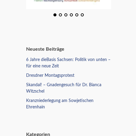
Neueste Beiträge
6 Jahre dieBasis Sachsen: Politik von unten –
für eine neue Zeit
Dresdner Montagsprotest
Skandal! – Gnadengesuch für Dr. Bianca
Witzschel
Kranzniederlegung am Sowjetischen
Ehrenhain
Kategorien