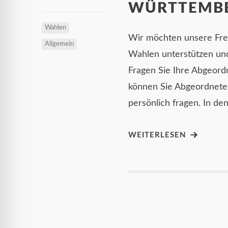
WÜRTTEMB
Wahlen
Wir möchten unsere Fre
Allgemein
Wahlen unterstützen un
Fragen Sie Ihre Abgeor
können Sie Abgeordnete
persönlich fragen. In de
WEITERLESEN