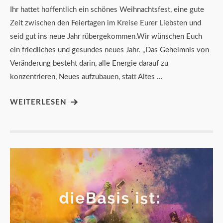
Ihr hattet hoffentlich ein schönes Weihnachtsfest, eine gute
Zeit zwischen den Feiertagen im Kreise Eurer Liebsten und
seid gut ins neue Jahr rübergekommen.Wir wünschen Euch
ein friedliches und gesundes neues Jahr. „Das Geheimnis von
Veränderung besteht darin, alle Energie darauf zu
konzentrieren, Neues aufzubauen, statt Altes …
WEITERLESEN