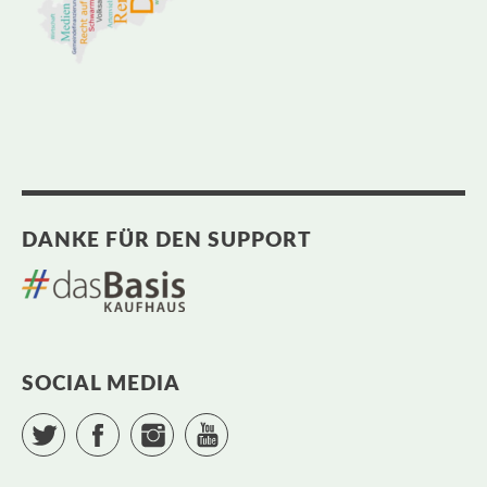
DANKE FÜR DEN SUPPORT
SOCIAL MEDIA
Twitter
Facebook
Instagram
YouTube