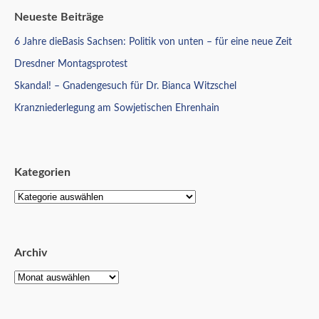
Neueste Beiträge
6 Jahre dieBasis Sachsen: Politik von unten – für eine neue Zeit
Dresdner Montagsprotest
Skandal! – Gnadengesuch für Dr. Bianca Witzschel
Kranzniederlegung am Sowjetischen Ehrenhain
Kategorien
Archiv