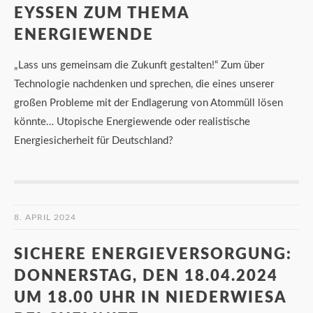
EYSSEN ZUM THEMA
ENERGIEWENDE
„Lass uns gemeinsam die Zukunft gestalten!“ Zum über
Technologie nachdenken und sprechen, die eines unserer
großen Probleme mit der Endlagerung von Atommüll lösen
könnte… Utopische Energiewende oder realistische
Energiesicherheit für Deutschland?
8. APRIL 2024
SICHERE ENERGIEVERSORGUNG:
DONNERSTAG, DEN 18.04.2024
UM 18.00 UHR IN NIEDERWIESA