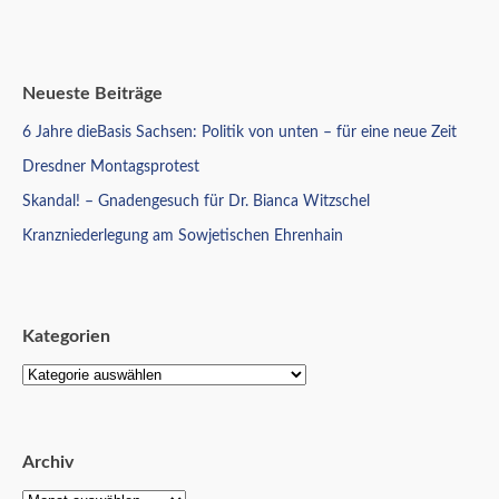
Neueste Beiträge
6 Jahre dieBasis Sachsen: Politik von unten – für eine neue Zeit
Dresdner Montagsprotest
Skandal! – Gnadengesuch für Dr. Bianca Witzschel
Kranzniederlegung am Sowjetischen Ehrenhain
Kategorien
Archiv