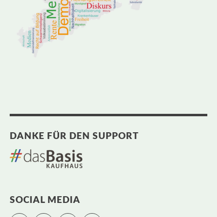
DANKE FÜR DEN SUPPORT
SOCIAL MEDIA