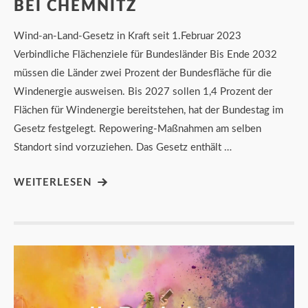
BEI CHEMNITZ
Wind-an-Land-Gesetz in Kraft seit 1.Februar 2023
Verbindliche Flächenziele für Bundesländer Bis Ende 2032
müssen die Länder zwei Prozent der Bundesfläche für die
Windenergie ausweisen. Bis 2027 sollen 1,4 Prozent der
Flächen für Windenergie bereitstehen, hat der Bundestag im
Gesetz festgelegt. Repowering-Maßnahmen am selben
Standort sind vorzuziehen. Das Gesetz enthält …
WEITERLESEN