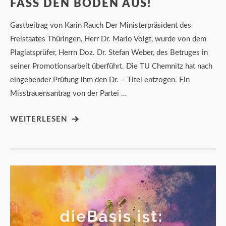
FASS DEN BODEN AUS!
Gastbeitrag von Karin Rauch Der Ministerpräsident des
Freistaates Thüringen, Herr Dr. Mario Voigt, wurde von dem
Plagiatsprüfer, Herrn Doz. Dr. Stefan Weber, des Betruges in
seiner Promotionsarbeit überführt. Die TU Chemnitz hat nach
eingehender Prüfung ihm den Dr. – Titel entzogen. Ein
Misstrauensantrag von der Partei …
WEITERLESEN