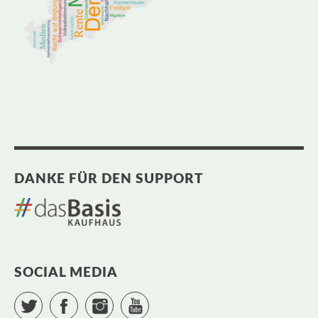
DANKE FÜR DEN SUPPORT
SOCIAL MEDIA
Twitter
Facebook
Instagram
YouTube