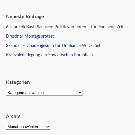
Neueste Beiträge
6 Jahre dieBasis Sachsen: Politik von unten – für eine neue Zeit
Dresdner Montagsprotest
Skandal! – Gnadengesuch für Dr. Bianca Witzschel
Kranzniederlegung am Sowjetischen Ehrenhain
Kategorien
Archiv