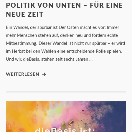
POLITIK VON UNTEN – FÜR EINE
NEUE ZEIT
Ein Wandel, der spürbar ist Der Osten macht es vor: Immer
mehr Menschen stehen auf, denken neu und fordern echte
Mitbestimmung. Dieser Wandel ist nicht nur spürbar – er wird
im Herbst bei den Wahlen eine entscheidende Rolle spielen.
Und wir, dieBasis, stehen seit sechs Jahren …
WEITERLESEN