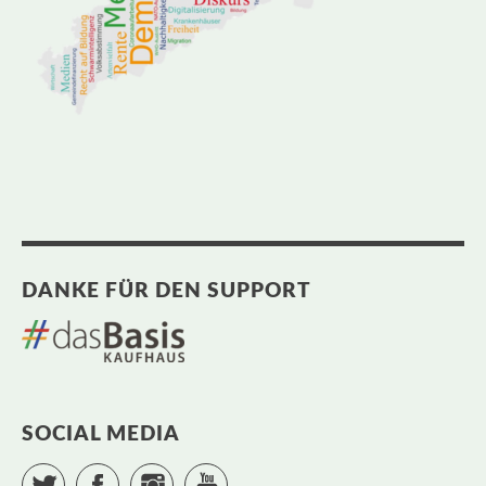
DANKE FÜR DEN SUPPORT
SOCIAL MEDIA
Twitter
Facebook
Instagram
YouTube