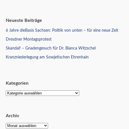
Neueste Beiträge
6 Jahre dieBasis Sachsen: Politik von unten – für eine neue Zeit
Dresdner Montagsprotest
Skandal! – Gnadengesuch für Dr. Bianca Witzschel
Kranzniederlegung am Sowjetischen Ehrenhain
Kategorien
Archiv