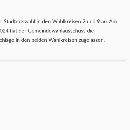
iger Stadtratswahl in den Wahlkreisen 2 und 9 an. Am
2024 hat der Gemeindewahlausschuss die
hläge in den beiden Wahlkreisen zugelassen.