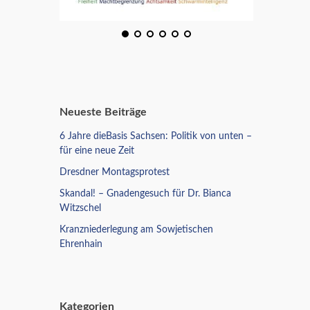
Neueste Beiträge
6 Jahre dieBasis Sachsen: Politik von unten –
für eine neue Zeit
Dresdner Montagsprotest
Skandal! – Gnadengesuch für Dr. Bianca
Witzschel
Kranzniederlegung am Sowjetischen
Ehrenhain
Kategorien