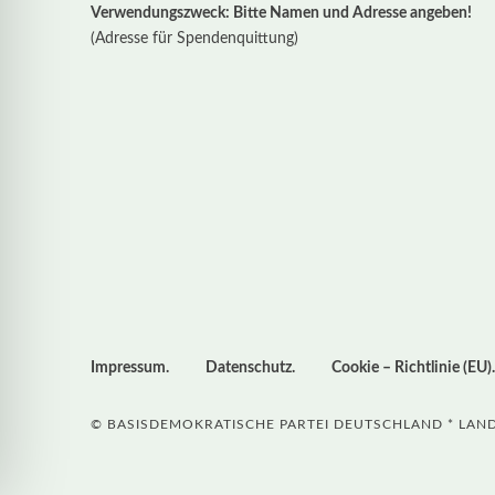
Verwendungszweck: Bitte Namen und Adresse angeben!
(Adresse für Spendenquittung)
Impressum
Datenschutz
Cookie – Richtlinie (EU)
© BASISDEMOKRATISCHE PARTEI DEUTSCHLAND * LA