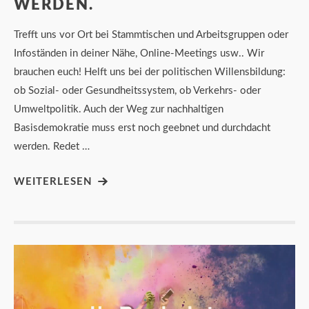
WERDEN.
Trefft uns vor Ort bei Stammtischen und Arbeitsgruppen oder
Infoständen in deiner Nähe, Online-Meetings usw.. Wir
brauchen euch! Helft uns bei der politischen Willensbildung:
ob Sozial- oder Gesundheitssystem, ob Verkehrs- oder
Umweltpolitik. Auch der Weg zur nachhaltigen
Basisdemokratie muss erst noch geebnet und durchdacht
werden. Redet …
WEITERLESEN