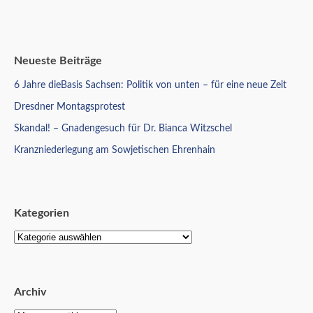
Neueste Beiträge
6 Jahre dieBasis Sachsen: Politik von unten – für eine neue Zeit
Dresdner Montagsprotest
Skandal! – Gnadengesuch für Dr. Bianca Witzschel
Kranzniederlegung am Sowjetischen Ehrenhain
Kategorien
Archiv