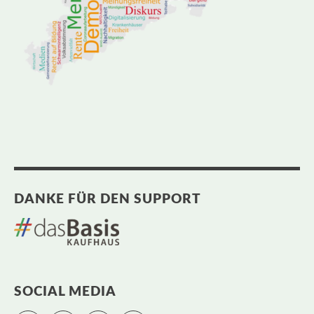
DANKE FÜR DEN SUPPORT
SOCIAL MEDIA